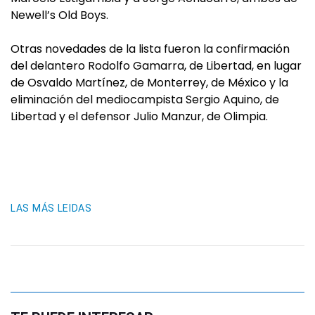
Newell’s Old Boys.
Otras novedades de la lista fueron la confirmación
del delantero Rodolfo Gamarra, de Libertad, en lugar
de Osvaldo Martínez, de Monterrey, de México y la
eliminación del mediocampista Sergio Aquino, de
Libertad y el defensor Julio Manzur, de Olimpia.
LAS MÁS LEIDAS