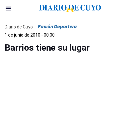
Pasión Deportiva
Diario de Cuyo
1 de junio de 2010 - 00:00
Barrios tiene su lugar