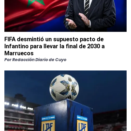
FIFA desmintió un supuesto pacto de
Infantino para llevar la final de 2030 a
Marruecos
Por
Redacción Diario de Cuyo