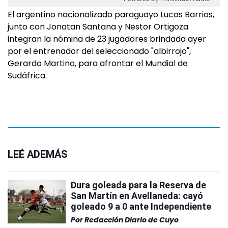
El argentino nacionalizado paraguayo Lucas Barrios,
junto con Jonatan Santana y Nestor Ortigoza
integran la nómina de 23 jugadores brindada ayer
por el entrenador del seleccionado "albirrojo",
Gerardo Martino, para afrontar el Mundial de
Sudáfrica.
LEÉ ADEMÁS
Dura goleada para la Reserva de
San Martín en Avellaneda: cayó
goleado 9 a 0 ante Independiente
Por
Redacción Diario de Cuyo