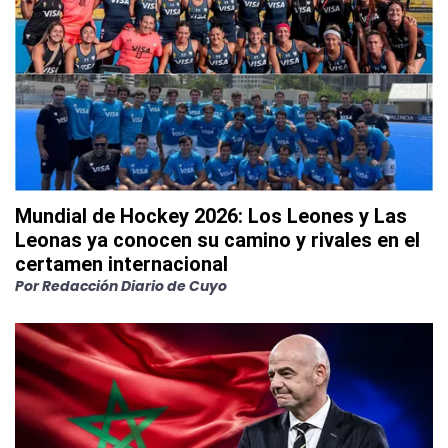
Mundial de Hockey 2026: Los Leones y Las
Leonas ya conocen su camino y rivales en el
certamen internacional
Por
Redacción Diario de Cuyo