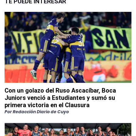
TE PUEDE INTERESAR
Con un golazo del Ruso Ascacíbar, Boca
Juniors venció a Estudiantes y sumó su
primera victoria en el Clausura
Por
Redacción Diario de Cuyo