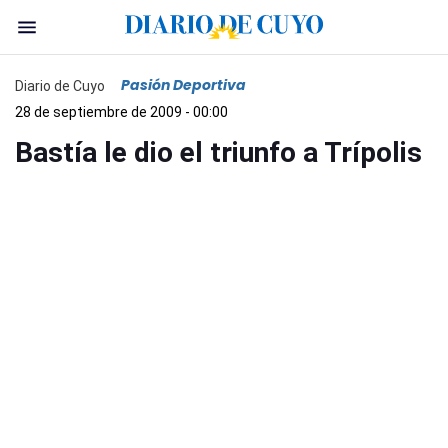
Pasión Deportiva
Diario de Cuyo
28 de septiembre de 2009 - 00:00
Bastía le dio el triunfo a Trípolis