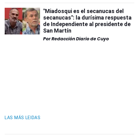
"Miadosqui es el secanucas del
secanucas": la durísima respuesta
de Independiente al presidente de
San Martín
Por
Redacción Diario de Cuyo
LAS MÁS LEIDAS