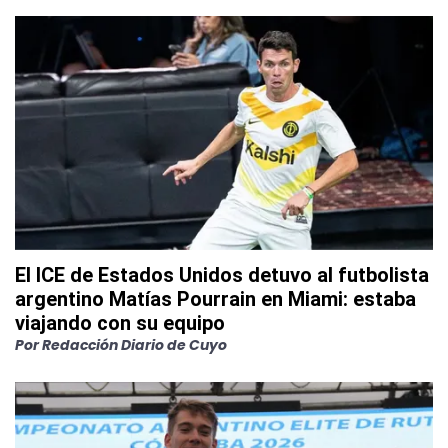
El ICE de Estados Unidos detuvo al futbolista
argentino Matías Pourrain en Miami: estaba
viajando con su equipo
Por
Redacción Diario de Cuyo