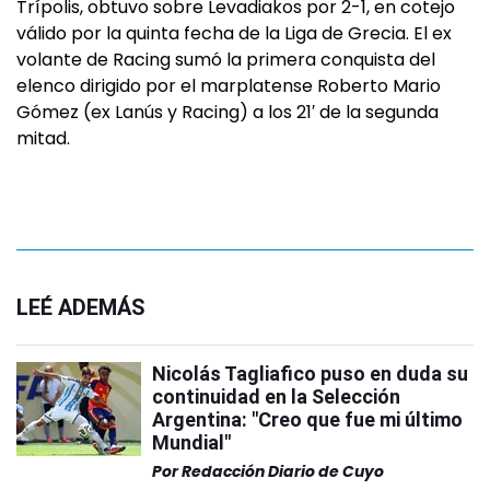
Trípolis, obtuvo sobre Levadiakos por 2-1, en cotejo
válido por la quinta fecha de la Liga de Grecia. El ex
volante de Racing sumó la primera conquista del
elenco dirigido por el marplatense Roberto Mario
Gómez (ex Lanús y Racing) a los 21′ de la segunda
mitad.
LEÉ ADEMÁS
Nicolás Tagliafico puso en duda su
continuidad en la Selección
Argentina: "Creo que fue mi último
Mundial"
Por
Redacción Diario de Cuyo