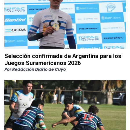
Selección confirmada de Argentina para los
Juegos Suramericanos 2026
Por
Redacción Diario de Cuyo