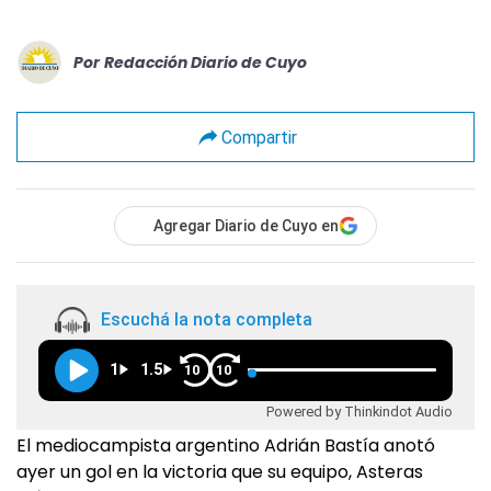
Por
Redacción Diario de Cuyo
Compartir
Agregar Diario de Cuyo en
Escuchá la nota completa
1
1.5
10
10
Powered by Thinkindot Audio
El mediocampista argentino Adrián Bastía anotó
ayer un gol en la victoria que su equipo, Asteras