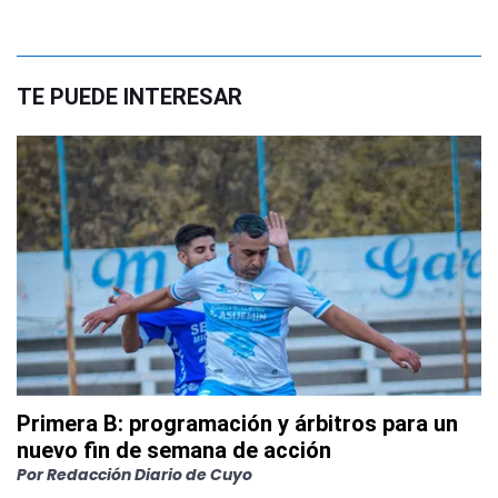
TE PUEDE INTERESAR
Primera B: programación y árbitros para un
nuevo fin de semana de acción
Por
Redacción Diario de Cuyo