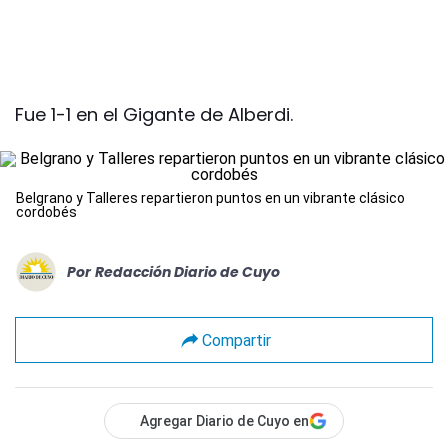
Fue 1-1 en el Gigante de Alberdi.
Belgrano y Talleres repartieron puntos en un vibrante clásico
cordobés
Por
Redacción Diario de Cuyo
Compartir
Agregar Diario de Cuyo en