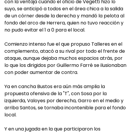
con la ventaja cuando el oficio de Vegetti hizo lo
suyo, se anticipó a todos en el área chica a la salida
de un córner desde la derecha y mandó la pelota al
fondo del arco de Herrera, quien no tuvo reacción y
no pudo evitar el 1 a 0 para el local.
Comienzo intenso fue el que propuso Talleres en el
complemento, atacó a su rival por todo el frente de
ataque, aunque dejaba muchos espacios atrás, por
lo que los dirigidos por Guillermo Farré se ilusionaban
con poder aumentar de contra.
Ya en cancha Bustos era aún más amplia la
propuesta ofensiva de la "T", con Sosa por la
izquierda, Valoyes por derecha, Garro en el medio y
arriba Santos, se tornaba incontenible para el fondo
local.
Y en una jugada en la que participaron los