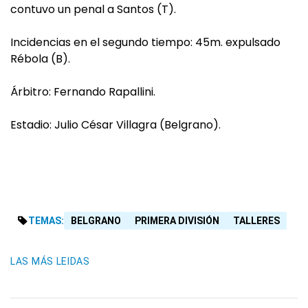
contuvo un penal a Santos (T).
Incidencias en el segundo tiempo: 45m. expulsado
Rébola (B).
Árbitro: Fernando Rapallini.
Estadio: Julio César Villagra (Belgrano).
TEMAS:
BELGRANO
PRIMERA DIVISIÓN
TALLERES
LAS MÁS LEIDAS