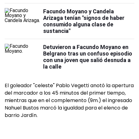
Facundo Moyano y Candela
Arizaga tenían "signos de haber
consumido alguna clase de
sustancia"
Detuvieron a Facundo Moyano en
Belgrano tras un confuso episodio
con una joven que salió desnuda a
la calle
El goleador "celeste" Pablo Vegetti anotó la apertura
del marcador a los 45 minutos del primer tiempo,
mientras que en el complemento (9m.) el ingresado
Nahuel Bustos marcó la igualdad para el elenco de
barrio Jardín.