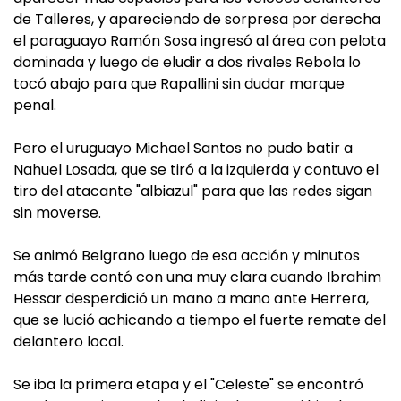
de Talleres, y apareciendo de sorpresa por derecha
el paraguayo Ramón Sosa ingresó al área con pelota
dominada y luego de eludir a dos rivales Rebola lo
tocó abajo para que Rapallini sin dudar marque
penal.
Pero el uruguayo Michael Santos no pudo batir a
Nahuel Losada, que se tiró a la izquierda y contuvo el
tiro del atacante "albiazul" para que las redes sigan
sin moverse.
Se animó Belgrano luego de esa acción y minutos
más tarde contó con una muy clara cuando Ibrahim
Hessar desperdició un mano a mano ante Herrera,
que se lució achicando a tiempo el fuerte remate del
delantero local.
Se iba la primera etapa y el "Celeste" se encontró