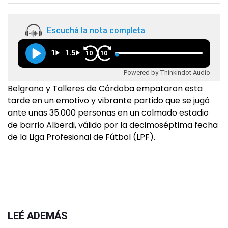
Escuchá la nota completa
1
1.5
10
10
Powered by Thinkindot Audio
Belgrano y Talleres de Córdoba empataron esta
tarde en un emotivo y vibrante partido que se jugó
ante unas 35.000 personas en un colmado estadio
de barrio Alberdi, válido por la decimoséptima fecha
de la Liga Profesional de Fútbol (LPF).
LEÉ ADEMÁS