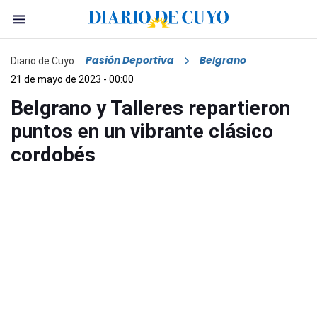
Pasión Deportiva
Belgrano
Diario de Cuyo
21 de mayo de 2023 - 00:00
Belgrano y Talleres repartieron
puntos en un vibrante clásico
cordobés