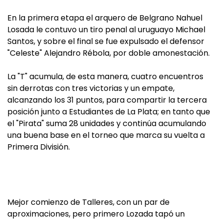
En la primera etapa el arquero de Belgrano Nahuel
Losada le contuvo un tiro penal al uruguayo Michael
Santos, y sobre el final se fue expulsado el defensor
"Celeste" Alejandro Rébola, por doble amonestación.
La "T" acumula, de esta manera, cuatro encuentros
sin derrotas con tres victorias y un empate,
alcanzando los 31 puntos, para compartir la tercera
posición junto a Estudiantes de La Plata; en tanto que
el "Pirata" suma 28 unidades y continúa acumulando
una buena base en el torneo que marca su vuelta a
Primera División.
Mejor comienzo de Talleres, con un par de
aproximaciones, pero primero Lozada tapó un