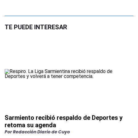
TE PUEDE INTERESAR
Sarmiento recibió respaldo de Deportes y
retoma su agenda
Por
Redacción Diario de Cuyo