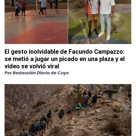
El gesto inolvidable de Facundo Campazzo:
se metió a jugar un picado en una plaza y el
video se volvió viral
Por
Redacción Diario de Cuyo