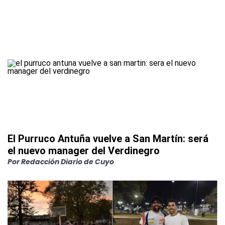
El Purruco Antuña vuelve a San Martín: será
el nuevo manager del Verdinegro
Por
Redacción Diario de Cuyo