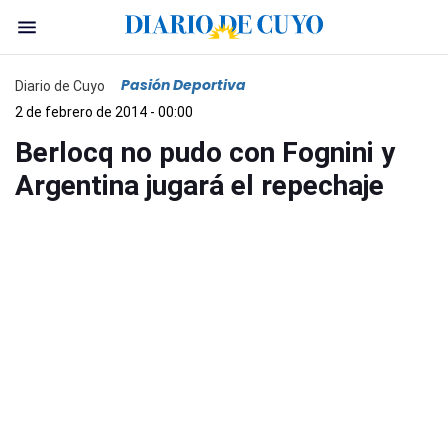
Pasión Deportiva
Diario de Cuyo
2 de febrero de 2014 - 00:00
Berlocq no pudo con Fognini y
Argentina jugará el repechaje