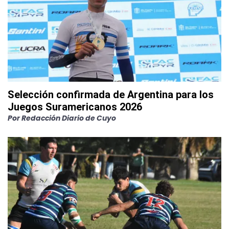
Selección confirmada de Argentina para los
Juegos Suramericanos 2026
Por
Redacción Diario de Cuyo