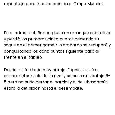
repechaje para mantenerse en el Grupo Mundial.
En el primer set, Berlocq tuvo un arranque dubitativo
y perdió los primeros cinco puntos cediendo su
saque en el primer game. Sin embargo se recuperó y
conquistando los ocho puntos siguiente pasó al
frente en el tableo.
Desde allí fue todo muy parejo. Fognini volvió a
quebrar el servicio de su rival y se puso en ventaja 6-
5 pero no pudo cerrar el parcial y el de Chascomús
estiró la definición hasta el desempate.