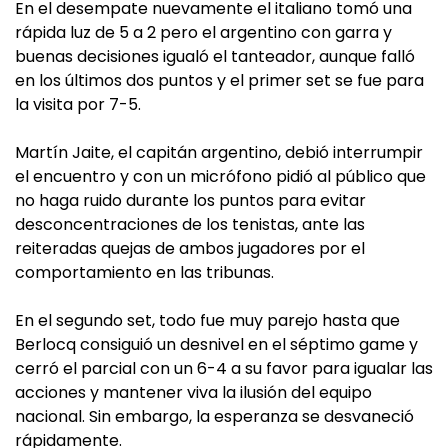
En el desempate nuevamente el italiano tomó una
rápida luz de 5 a 2 pero el argentino con garra y
buenas decisiones igualó el tanteador, aunque falló
en los últimos dos puntos y el primer set se fue para
la visita por 7-5.
Martín Jaite, el capitán argentino, debió interrumpir
el encuentro y con un micrófono pidió al público que
no haga ruido durante los puntos para evitar
desconcentraciones de los tenistas, ante las
reiteradas quejas de ambos jugadores por el
comportamiento en las tribunas.
En el segundo set, todo fue muy parejo hasta que
Berlocq consiguió un desnivel en el séptimo game y
cerró el parcial con un 6-4 a su favor para igualar las
acciones y mantener viva la ilusión del equipo
nacional. Sin embargo, la esperanza se desvaneció
rápidamente.