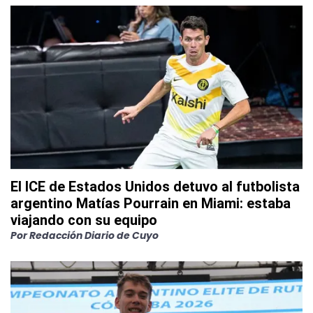
El ICE de Estados Unidos detuvo al futbolista
argentino Matías Pourrain en Miami: estaba
viajando con su equipo
Por
Redacción Diario de Cuyo