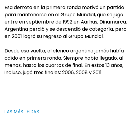
Esa derrota en la primera ronda motivó un partido
para mantenerse en el Grupo Mundial, que se jugó
entre en septiembre de 1992 en Aarhus, Dinamarca.
Argentina perdió y se descendió de categoría, pero
en 2001 logró su regreso al Grupo Mundial.
Desde esa vuelta, el elenco argentino jamás había
caído en primera ronda. Siempre había llegado, al
menos, hasta los cuartos de final. En estos 13 años,
incluso, jugó tres finales: 2006, 2008 y 2011.
LAS MÁS LEIDAS