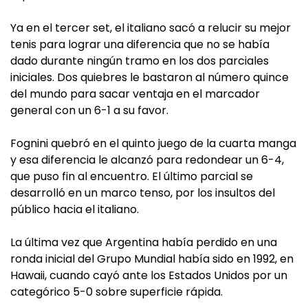
Ya en el tercer set, el italiano sacó a relucir su mejor
tenis para lograr una diferencia que no se había
dado durante ningún tramo en los dos parciales
iniciales. Dos quiebres le bastaron al número quince
del mundo para sacar ventaja en el marcador
general con un 6-1 a su favor.
Fognini quebró en el quinto juego de la cuarta manga
y esa diferencia le alcanzó para redondear un 6-4,
que puso fin al encuentro. El último parcial se
desarrolló en un marco tenso, por los insultos del
público hacia el italiano.
La última vez que Argentina había perdido en una
ronda inicial del Grupo Mundial había sido en 1992, en
Hawaii, cuando cayó ante los Estados Unidos por un
categórico 5-0 sobre superficie rápida.