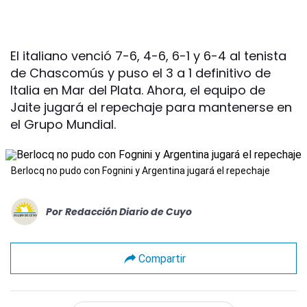
El italiano venció 7-6, 4-6, 6-1 y 6-4 al tenista
de Chascomús y puso el 3 a 1 definitivo de
Italia en Mar del Plata. Ahora, el equipo de
Jaite jugará el repechaje para mantenerse en
el Grupo Mundial.
Berlocq no pudo con Fognini y Argentina jugará el repechaje
Por
Redacción Diario de Cuyo
Compartir