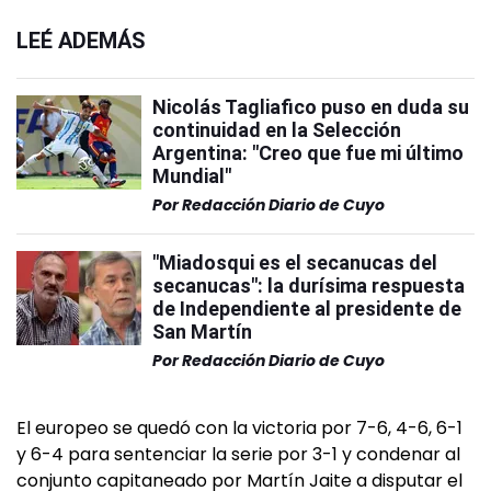
LEÉ ADEMÁS
Nicolás Tagliafico puso en duda su
continuidad en la Selección
Argentina: "Creo que fue mi último
Mundial"
Por
Redacción Diario de Cuyo
"Miadosqui es el secanucas del
secanucas": la durísima respuesta
de Independiente al presidente de
San Martín
Por
Redacción Diario de Cuyo
El europeo se quedó con la victoria por 7-6, 4-6, 6-1
y 6-4 para sentenciar la serie por 3-1 y condenar al
conjunto capitaneado por Martín Jaite a disputar el