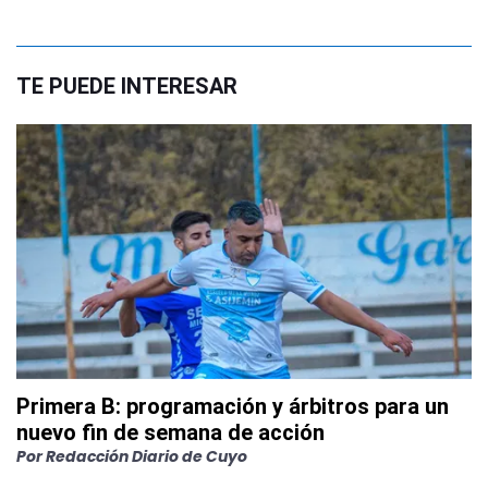
TE PUEDE INTERESAR
Primera B: programación y árbitros para un
nuevo fin de semana de acción
Por
Redacción Diario de Cuyo