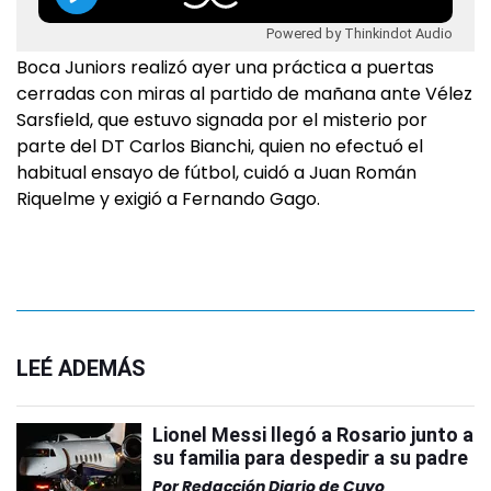
Powered by Thinkindot Audio
Boca Juniors realizó ayer una práctica a puertas
cerradas con miras al partido de mañana ante Vélez
Sarsfield, que estuvo signada por el misterio por
parte del DT Carlos Bianchi, quien no efectuó el
habitual ensayo de fútbol, cuidó a Juan Román
Riquelme y exigió a Fernando Gago.
LEÉ ADEMÁS
Lionel Messi llegó a Rosario junto a
su familia para despedir a su padre
Por
Redacción Diario de Cuyo