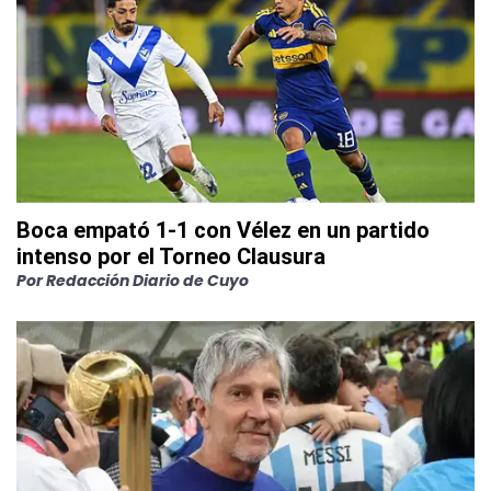
Boca empató 1-1 con Vélez en un partido
intenso por el Torneo Clausura
Por
Redacción Diario de Cuyo