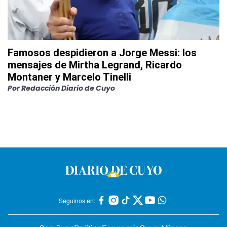
Famosos despidieron a Jorge Messi: los
mensajes de Mirtha Legrand, Ricardo
Montaner y Marcelo Tinelli
Por
Redacción Diario de Cuyo
Seguinos en: