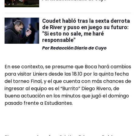
Coudet habló tras la sexta derrota
de River y puso en juego su futuro:
"Si esto no sale, me haré
responsable"
Por
Redacción Diario de Cuyo
En ese contexto, se presume que Boca hará cambios
para visitar Liniers desde las 18.10 por la quinta fecha
del torneo Final, y el que cuenta con más chances de
ingresar al equipo es el “Burrito” Diego Rivero, de
buena actuación en los minutos que jugó el domingo
pasado frente a Estudiantes.