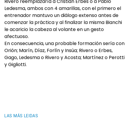
Rivero reemplazaría a Cristian Erbes o a Pablo
Ledesma, ambos con 4 amarillas, con el primero el
entrenador mantuvo un diálogo extenso antes de
comenzar la práctica y al finalizar la misma Bianchi
le acaricio la cabeza al volante en un gesto
afectuoso.
En consecuencia, una probable formación sería con
Orión; Marín, Díaz, Forlín y Insúa; Rivero o Erbes,
Gago, Ledesma o Rivero y Acosta; Martínez o Perotti
y Gigliotti.
LAS MÁS LEIDAS