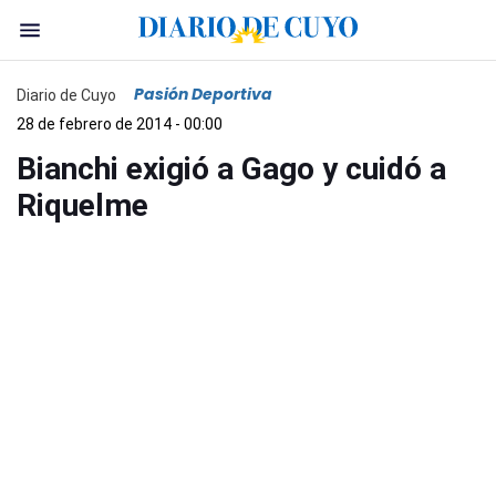
Pasión Deportiva
Diario de Cuyo
28 de febrero de 2014 - 00:00
Bianchi exigió a Gago y cuidó a
Riquelme