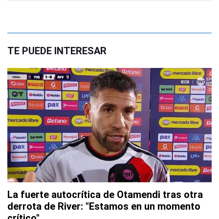
TE PUEDE INTERESAR
La fuerte autocrítica de Otamendi tras otra
derrota de River: "Estamos en un momento
crítico"