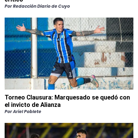
Por
Redacción Diario de Cuyo
Torneo Clausura: Marquesado se quedó con
el invicto de Alianza
Por
Ariel Poblete