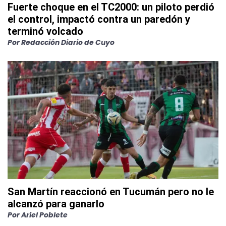
Fuerte choque en el TC2000: un piloto perdió
el control, impactó contra un paredón y
terminó volcado
Por
Redacción Diario de Cuyo
San Martín reaccionó en Tucumán pero no le
alcanzó para ganarlo
Por
Ariel Poblete