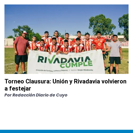
Torneo Clausura: Unión y Rivadavia volvieron
a festejar
Por
Redacción Diario de Cuyo