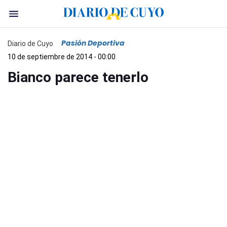
Pasión Deportiva
Diario de Cuyo
10 de septiembre de 2014 - 00:00
Bianco parece tenerlo