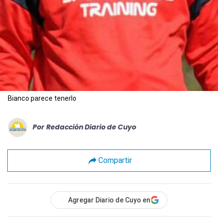
Bianco parece tenerlo
Por
Redacción Diario de Cuyo
Compartir
Agregar Diario de Cuyo en