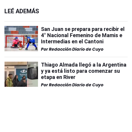
LEÉ ADEMÁS
San Juan se prepara para recibir el
4° Nacional Femenino de Mamis e
Intermedias en el Cantoni
Por
Redacción Diario de Cuyo
Thiago Almada llegó a la Argentina
y ya está listo para comenzar su
etapa en River
Por
Redacción Diario de Cuyo