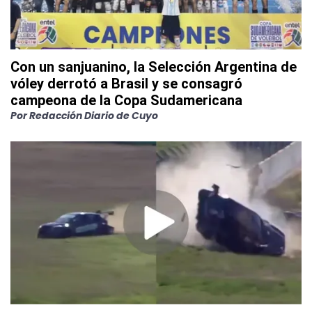
Con un sanjuanino, la Selección Argentina de
vóley derrotó a Brasil y se consagró
campeona de la Copa Sudamericana
Por
Redacción Diario de Cuyo