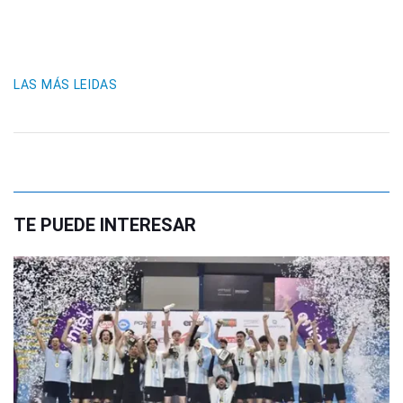
LAS MÁS LEIDAS
TE PUEDE INTERESAR