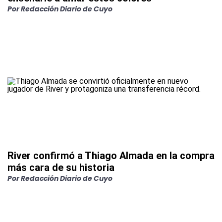
Por
Redacción Diario de Cuyo
River confirmó a Thiago Almada en la compra
más cara de su historia
Por
Redacción Diario de Cuyo