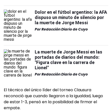
Dolor en el fútbol argentino: la AFA
dispuso un minuto de silencio por
la muerte de Jorge Messi
Por
Redacción Diario de Cuyo
La muerte de Jorge Messi en las
portadas de diarios del mundo:
"Figura clave en la carrera de
Lionel"
Por
Redacción Diario de Cuyo
El técnico del único líder del torneo Clausura
reconoció que cuando llegaron a la igualdad, luego
de estar 1-3, pensó en la posibilidad de firmar el
empate.