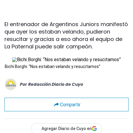
El entrenador de Argentinos Juniors manifestó
que ayer los estaban velando, pudieron
resucitar y gracias a eso ahora el equipo de
La Paternal puede salir campeón.
Bichi Borghi: “Nos estaban velando y resucitamos”
Por
Redacción Diario de Cuyo
Compartir
Agregar Diario de Cuyo en