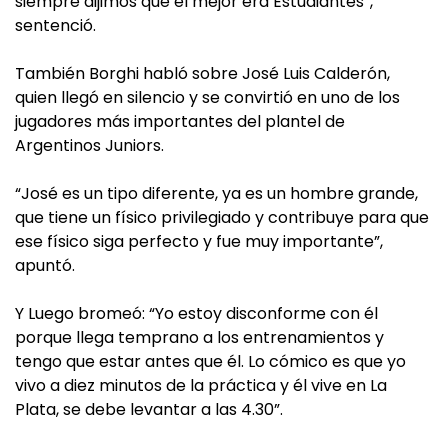
siempre dijimos que el mejor era Estudiantes”,
sentenció.
También Borghi habló sobre José Luis Calderón,
quien llegó en silencio y se convirtió en uno de los
jugadores más importantes del plantel de
Argentinos Juniors.
“José es un tipo diferente, ya es un hombre grande,
que tiene un físico privilegiado y contribuye para que
ese físico siga perfecto y fue muy importante”,
apuntó.
Y Luego bromeó: “Yo estoy disconforme con él
porque llega temprano a los entrenamientos y
tengo que estar antes que él. Lo cómico es que yo
vivo a diez minutos de la práctica y él vive en La
Plata, se debe levantar a las 4.30”.