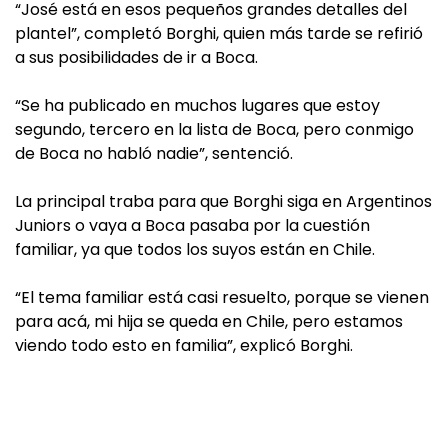
“José está en esos pequeños grandes detalles del
plantel”, completó Borghi, quien más tarde se refirió
a sus posibilidades de ir a Boca.
“Se ha publicado en muchos lugares que estoy
segundo, tercero en la lista de Boca, pero conmigo
de Boca no habló nadie”, sentenció.
La principal traba para que Borghi siga en Argentinos
Juniors o vaya a Boca pasaba por la cuestión
familiar, ya que todos los suyos están en Chile.
“El tema familiar está casi resuelto, porque se vienen
para acá, mi hija se queda en Chile, pero estamos
viendo todo esto en familia”, explicó Borghi.