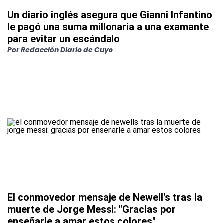
Un diario inglés asegura que Gianni Infantino
le pagó una suma millonaria a una examante
para evitar un escándalo
Por
Redacción Diario de Cuyo
El conmovedor mensaje de Newell's tras la
muerte de Jorge Messi: "Gracias por
enseñarle a amar estos colores"