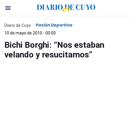
Pasión Deportiva
Diario de Cuyo
10 de mayo de 2010 - 00:00
Bichi Borghi: “Nos estaban
velando y resucitamos”