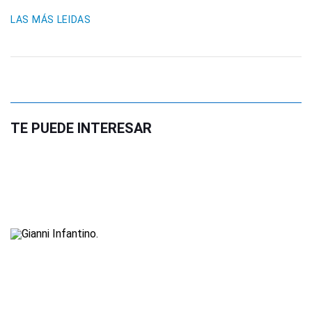
LAS MÁS LEIDAS
TE PUEDE INTERESAR