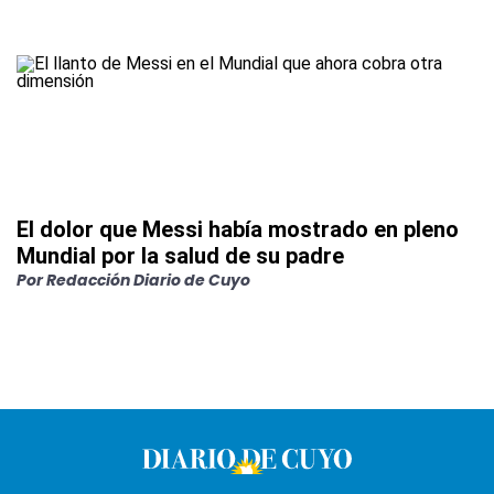
El dolor que Messi había mostrado en pleno
Mundial por la salud de su padre
Por
Redacción Diario de Cuyo