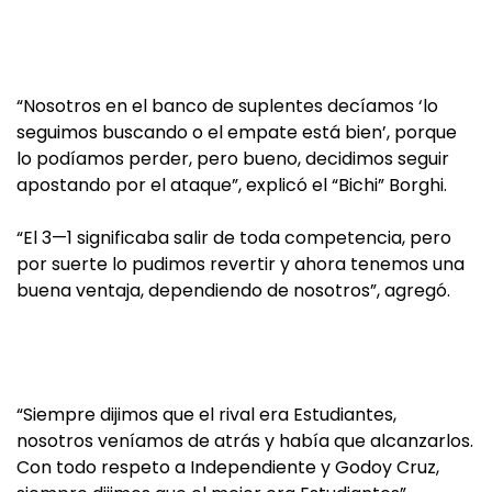
“Nosotros en el banco de suplentes decíamos ‘lo
seguimos buscando o el empate está bien’, porque
lo podíamos perder, pero bueno, decidimos seguir
apostando por el ataque”, explicó el “Bichi” Borghi.
“El 3—1 significaba salir de toda competencia, pero
por suerte lo pudimos revertir y ahora tenemos una
buena ventaja, dependiendo de nosotros”, agregó.
“Siempre dijimos que el rival era Estudiantes,
nosotros veníamos de atrás y había que alcanzarlos.
Con todo respeto a Independiente y Godoy Cruz,