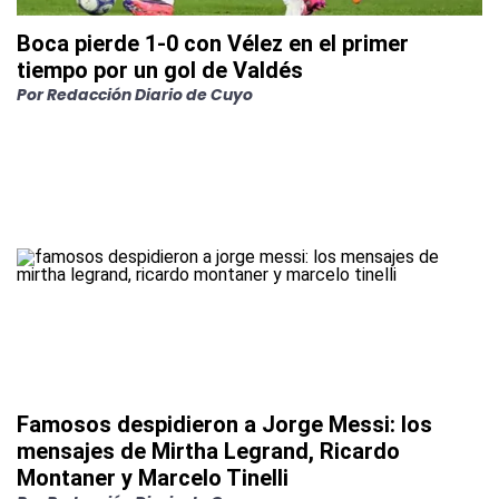
Boca pierde 1-0 con Vélez en el primer
tiempo por un gol de Valdés
Por
Redacción Diario de Cuyo
Famosos despidieron a Jorge Messi: los
mensajes de Mirtha Legrand, Ricardo
Montaner y Marcelo Tinelli