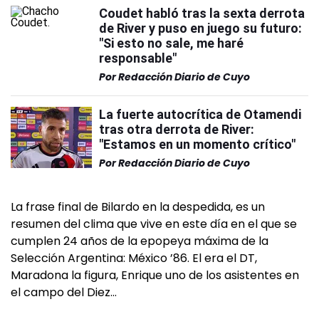
Coudet habló tras la sexta derrota
de River y puso en juego su futuro:
"Si esto no sale, me haré
responsable"
Por
Redacción Diario de Cuyo
La fuerte autocrítica de Otamendi
tras otra derrota de River:
"Estamos en un momento crítico"
Por
Redacción Diario de Cuyo
La frase final de Bilardo en la despedida, es un
resumen del clima que vive en este día en el que se
cumplen 24 años de la epopeya máxima de la
Selección Argentina: México ’86. El era el DT,
Maradona la figura, Enrique uno de los asistentes en
el campo del Diez…