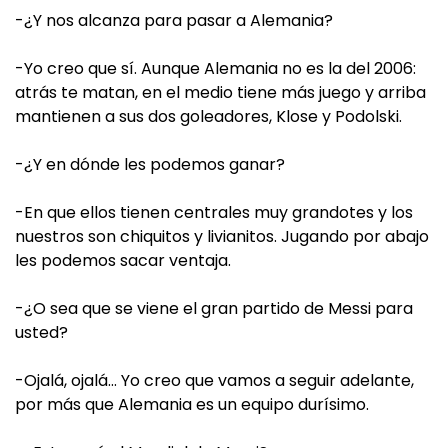
-¿Y nos alcanza para pasar a Alemania?
-Yo creo que sí. Aunque Alemania no es la del 2006:
atrás te matan, en el medio tiene más juego y arriba
mantienen a sus dos goleadores, Klose y Podolski.
-¿Y en dónde les podemos ganar?
-En que ellos tienen centrales muy grandotes y los
nuestros son chiquitos y livianitos. Jugando por abajo
les podemos sacar ventaja.
-¿O sea que se viene el gran partido de Messi para
usted?
-Ojalá, ojalá… Yo creo que vamos a seguir adelante,
por más que Alemania es un equipo durísimo.