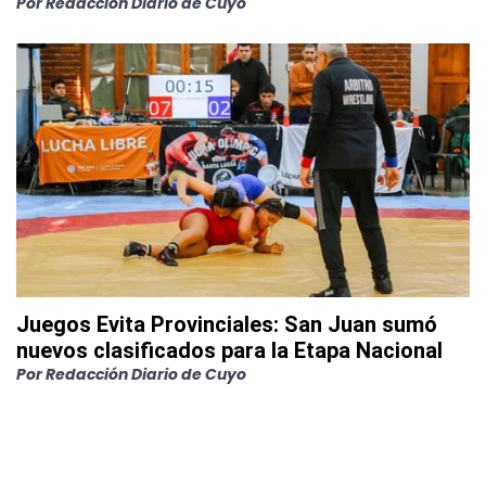
Por
Redacción Diario de Cuyo
Juegos Evita Provinciales: San Juan sumó
nuevos clasificados para la Etapa Nacional
Por
Redacción Diario de Cuyo