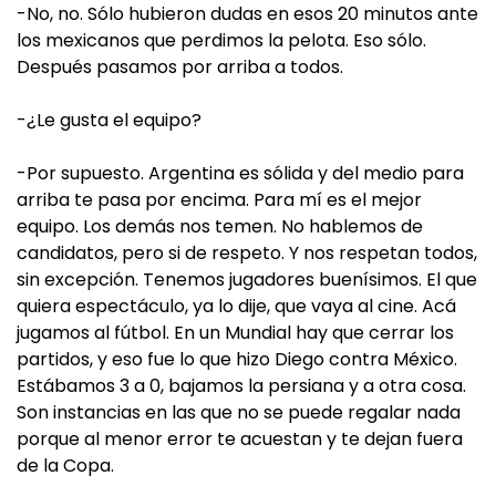
-No, no. Sólo hubieron dudas en esos 20 minutos ante
los mexicanos que perdimos la pelota. Eso sólo.
Después pasamos por arriba a todos.
-¿Le gusta el equipo?
-Por supuesto. Argentina es sólida y del medio para
arriba te pasa por encima. Para mí es el mejor
equipo. Los demás nos temen. No hablemos de
candidatos, pero si de respeto. Y nos respetan todos,
sin excepción. Tenemos jugadores buenísimos. El que
quiera espectáculo, ya lo dije, que vaya al cine. Acá
jugamos al fútbol. En un Mundial hay que cerrar los
partidos, y eso fue lo que hizo Diego contra México.
Estábamos 3 a 0, bajamos la persiana y a otra cosa.
Son instancias en las que no se puede regalar nada
porque al menor error te acuestan y te dejan fuera
de la Copa.