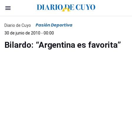
Pasión Deportiva
Diario de Cuyo
30 de junio de 2010 - 00:00
Bilardo: “Argentina es favorita”