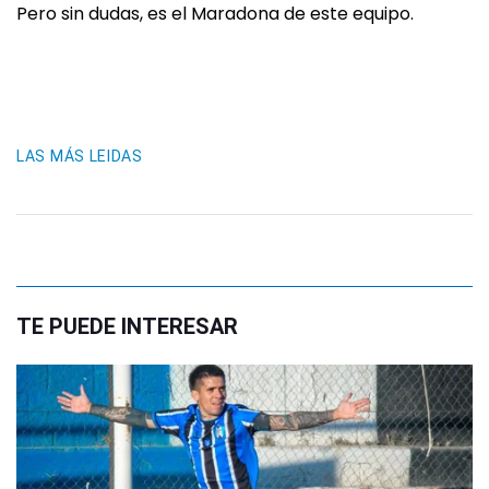
Pero sin dudas, es el Maradona de este equipo.
LAS MÁS LEIDAS
TE PUEDE INTERESAR