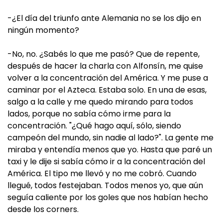
-¿El día del triunfo ante Alemania no se los dijo en
ningún momento?
-No, no. ¿Sabés lo que me pasó? Que de repente,
después de hacer la charla con Alfonsín, me quise
volver a la concentración del América. Y me puse a
caminar por el Azteca. Estaba solo. En una de esas,
salgo a la calle y me quedo mirando para todos
lados, porque no sabía cómo irme para la
concentración. "¿Qué hago aquí, sólo, siendo
campeón del mundo, sin nadie al lado?". La gente me
miraba y entendía menos que yo. Hasta que paré un
taxi y le dije si sabía cómo ir a la concentración del
América. El tipo me llevó y no me cobró. Cuando
llegué, todos festejaban. Todos menos yo, que aún
seguía caliente por los goles que nos habían hecho
desde los corners.