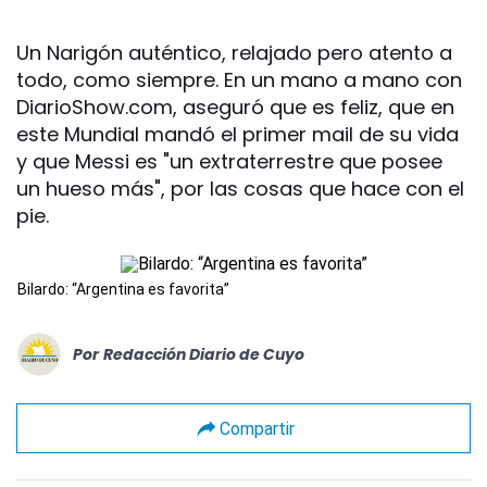
Un Narigón auténtico, relajado pero atento a
todo, como siempre. En un mano a mano con
DiarioShow.com, aseguró que es feliz, que en
este Mundial mandó el primer mail de su vida
y que Messi es "un extraterrestre que posee
un hueso más", por las cosas que hace con el
pie.
Bilardo: “Argentina es favorita”
Por
Redacción Diario de Cuyo
Compartir