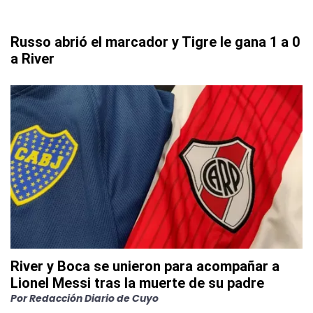
Russo abrió el marcador y Tigre le gana 1 a 0
a River
River y Boca se unieron para acompañar a
Lionel Messi tras la muerte de su padre
Por
Redacción Diario de Cuyo