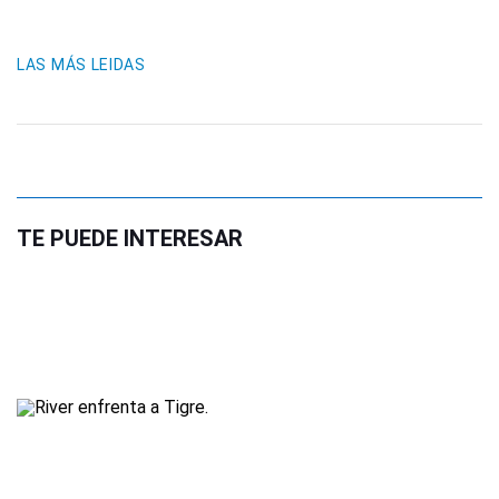
LAS MÁS LEIDAS
TE PUEDE INTERESAR