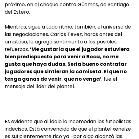
próximo, en el choque contra Güemes, de Santiago
del Estero.
Mientras, sigue a todo ritmo, también, el universo de
las negociaciones. Carlos Tevez, horas antes del
amistoso, le agregó sentimiento a los posibles
refuerzos.
‘Me gustaría que el jugador estuviera
bien predispuesto para venir a Boca, no me
gusta que haya dudas. Sería bueno contratar
jugadores que sintieran la camiseta. El que no
tenga ganas de venir, que no venga’
, fue el
mensaje del líder del plantel.
Es evidente que al ídolo lo incomodan los futbolistas
indecisos. Está convencido de que el plantel xeneize
es suficientemente rico ya -por algo alcanzó las