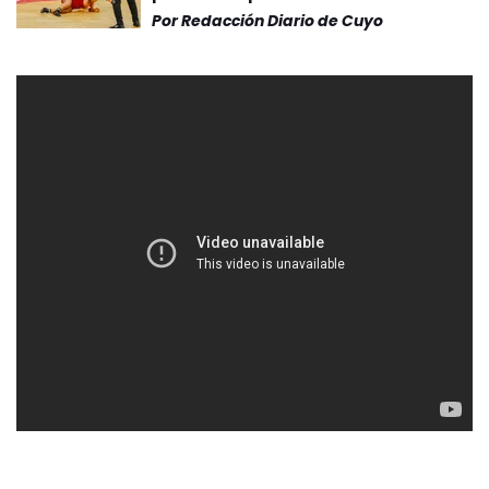
Por
Redacción Diario de Cuyo