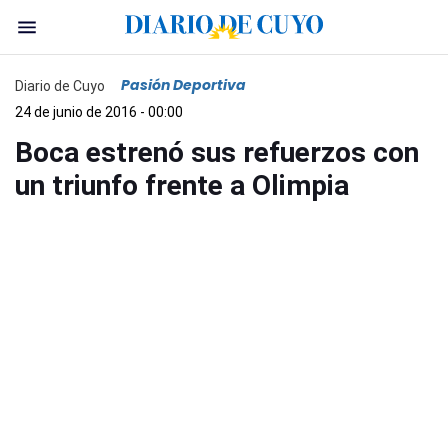
Pasión Deportiva
Diario de Cuyo
24 de junio de 2016 - 00:00
Boca estrenó sus refuerzos con
un triunfo frente a Olimpia