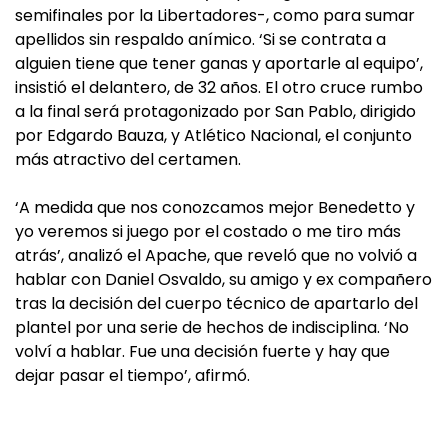
semifinales por la Libertadores-, como para sumar
apellidos sin respaldo anímico. ‘Si se contrata a
alguien tiene que tener ganas y aportarle al equipo’,
insistió el delantero, de 32 años. El otro cruce rumbo
a la final será protagonizado por San Pablo, dirigido
por Edgardo Bauza, y Atlético Nacional, el conjunto
más atractivo del certamen.
‘A medida que nos conozcamos mejor Benedetto y
yo veremos si juego por el costado o me tiro más
atrás’, analizó el Apache, que reveló que no volvió a
hablar con Daniel Osvaldo, su amigo y ex compañero
tras la decisión del cuerpo técnico de apartarlo del
plantel por una serie de hechos de indisciplina. ‘No
volví a hablar. Fue una decisión fuerte y hay que
dejar pasar el tiempo’, afirmó.