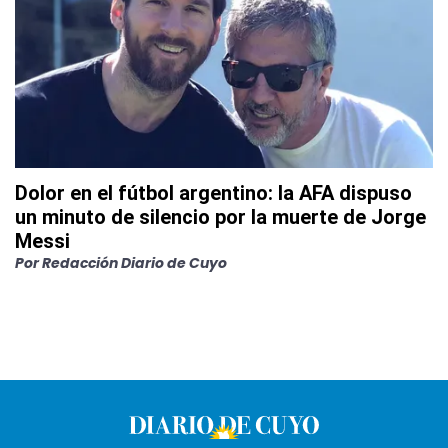
Dolor en el fútbol argentino: la AFA dispuso
un minuto de silencio por la muerte de Jorge
Messi
Por
Redacción Diario de Cuyo