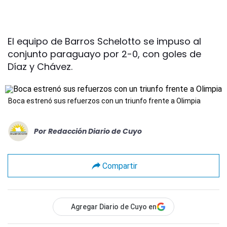
El equipo de Barros Schelotto se impuso al
conjunto paraguayo por 2-0, con goles de
Díaz y Chávez.
Boca estrenó sus refuerzos con un triunfo frente a Olimpia
Por
Redacción Diario de Cuyo
Compartir
Agregar Diario de Cuyo en