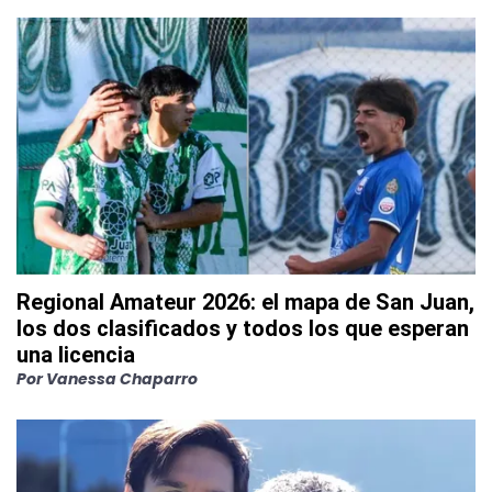
Regional Amateur 2026: el mapa de San Juan,
los dos clasificados y todos los que esperan
una licencia
Por
Vanessa Chaparro