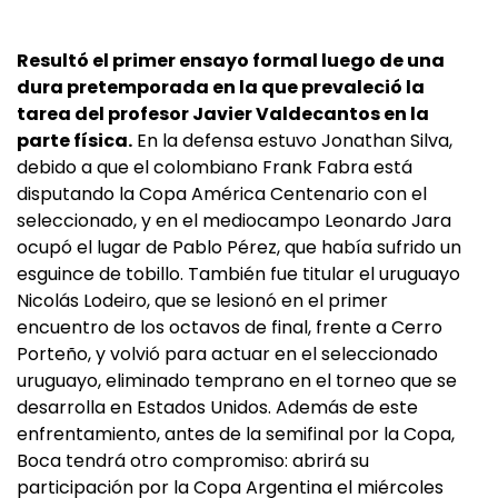
Resultó el primer ensayo formal luego de una
dura pretemporada en la que prevaleció la
tarea del profesor Javier Valdecantos en la
parte física.
En la defensa estuvo Jonathan Silva,
debido a que el colombiano Frank Fabra está
disputando la Copa América Centenario con el
seleccionado, y en el mediocampo Leonardo Jara
ocupó el lugar de Pablo Pérez, que había sufrido un
esguince de tobillo. También fue titular el uruguayo
Nicolás Lodeiro, que se lesionó en el primer
encuentro de los octavos de final, frente a Cerro
Porteño, y volvió para actuar en el seleccionado
uruguayo, eliminado temprano en el torneo que se
desarrolla en Estados Unidos. Además de este
enfrentamiento, antes de la semifinal por la Copa,
Boca tendrá otro compromiso: abrirá su
participación por la Copa Argentina el miércoles