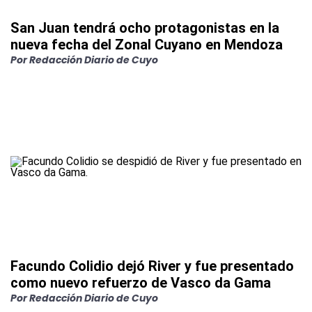
San Juan tendrá ocho protagonistas en la
nueva fecha del Zonal Cuyano en Mendoza
Por
Redacción Diario de Cuyo
Facundo Colidio dejó River y fue presentado
como nuevo refuerzo de Vasco da Gama
Por
Redacción Diario de Cuyo