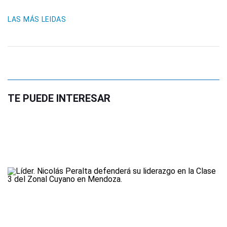
LAS MÁS LEIDAS
TE PUEDE INTERESAR