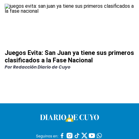
Juegos Evita: San Juan ya tiene sus primeros
clasificados a la Fase Nacional
Por
Redacción Diario de Cuyo
Seguinos en: