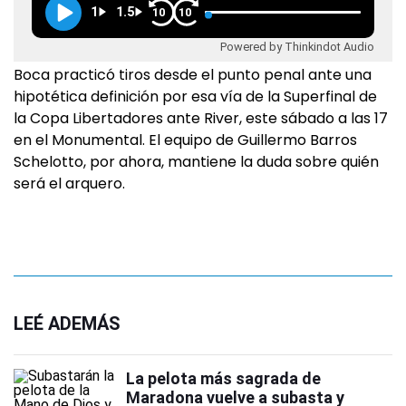
1
1.5
10
10
Powered by Thinkindot Audio
Boca practicó tiros desde el punto penal ante una
hipotética definición por esa vía de la Superfinal de
la Copa Libertadores ante River, este sábado a las 17
en el Monumental. El equipo de Guillermo Barros
Schelotto, por ahora, mantiene la duda sobre quién
será el arquero.
LEÉ ADEMÁS
La pelota más sagrada de
Maradona vuelve a subasta y