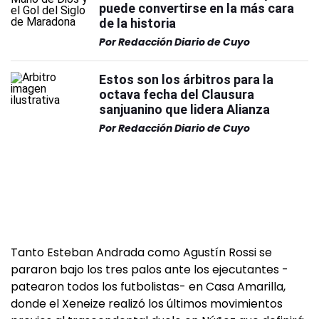
puede convertirse en la más cara
de la historia
Por
Redacción Diario de Cuyo
Estos son los árbitros para la
octava fecha del Clausura
sanjuanino que lidera Alianza
Por
Redacción Diario de Cuyo
Tanto Esteban Andrada como Agustín Rossi se
pararon bajo los tres palos ante los ejecutantes -
patearon todos los futbolistas- en Casa Amarilla,
donde el Xeneize realizó los últimos movimientos