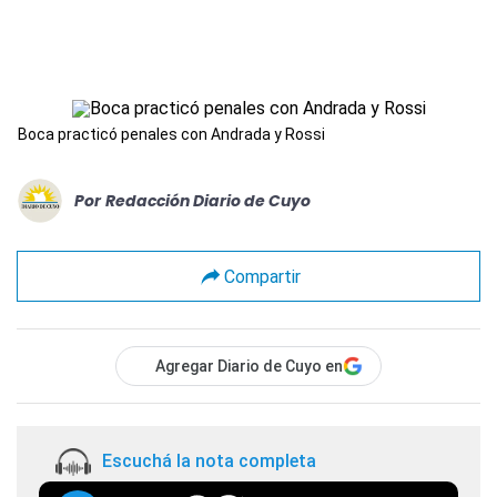
Boca practicó penales con Andrada y Rossi
Por
Redacción Diario de Cuyo
Compartir
Agregar Diario de Cuyo en
Escuchá la nota completa