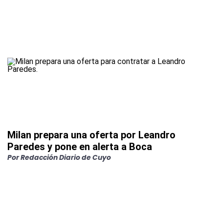
Milan prepara una oferta por Leandro
Paredes y pone en alerta a Boca
Por
Redacción Diario de Cuyo