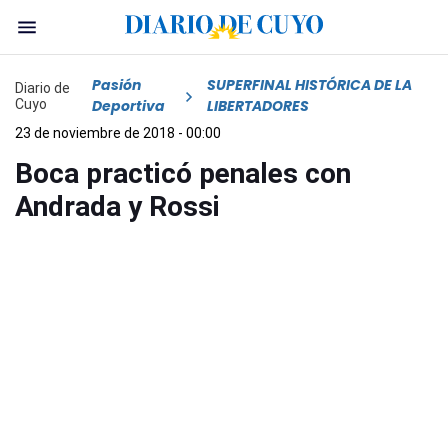
Pasión
SUPERFINAL HISTÓRICA DE LA
Diario de
Cuyo
Deportiva
LIBERTADORES
23 de noviembre de 2018 - 00:00
Boca practicó penales con
Andrada y Rossi