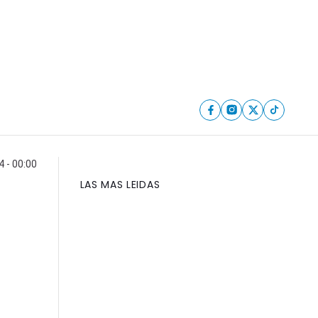
 - 00:00
LAS MAS LEIDAS