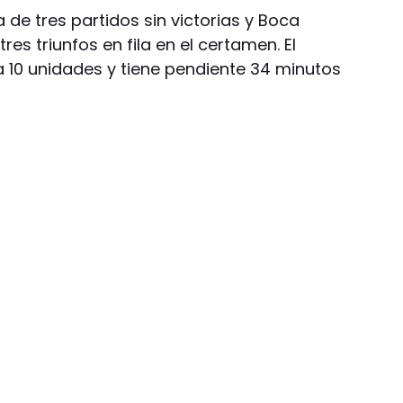
 de tres partidos sin victorias y Boca
res triunfos en fila en el certamen. El
 10 unidades y tiene pendiente 34 minutos