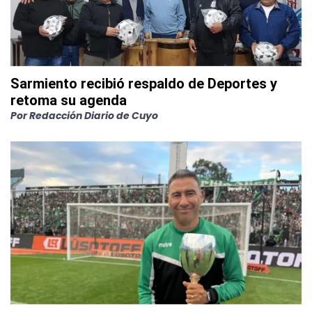
Sarmiento recibió respaldo de Deportes y
retoma su agenda
Por
Redacción Diario de Cuyo