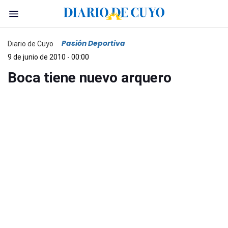
Pasión Deportiva
Diario de Cuyo
9 de junio de 2010 - 00:00
Boca tiene nuevo arquero