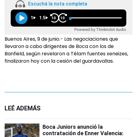
Escuchá la nota completa
1
1.5
10
10
Powered by Thinkindot Audio
Buenos Aires, 9 de junio.- Las negociaciones que
llevaron a cabo dirigentes de Boca con los de
Banfield, según revelaron a Télam fuentes xeneizes,
finalizaron hoy con la cesión del guardavallas.
LEÉ ADEMÁS
Boca Juniors anunció la
contratación de Enner Valencia: