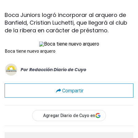
Boca Juniors logró incorporar al arquero de
Banfield, Cristian Luchetti, que llegará al club
de la ribera en carácter de préstamo.
Boca tiene nuevo arquero
Por
Redacción Diario de Cuyo
Compartir
Agregar Diario de Cuyo en