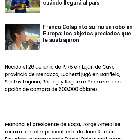
cuándo llegará al país
Franco Colapinto sufrió un robo en
Europa: los objetos preciados que
le sustrajeron
Nacido el 26 de junio de 1978 en Luján de Cuyo,
provincia de Mendoza, Luchetti jugó en Banfield,
Santos Laguna, Rácing, y llegará a Boca con una
opción de compra de 600.000 dólares.
Mañana, el presidente de Boca, Jorge Ámeal se
reunirá con el representante de Juan Román