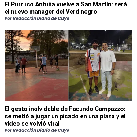
El Purruco Antuña vuelve a San Martín: será
el nuevo manager del Verdinegro
Por
Redacción Diario de Cuyo
El gesto inolvidable de Facundo Campazzo:
se metió a jugar un picado en una plaza y el
video se volvió viral
Por
Redacción Diario de Cuyo