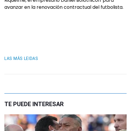
Riquelme, el empresario Daniel Bolotnicoff para
avanzar en la renovación contractual del futbolista.
LAS MÁS LEIDAS
TE PUEDE INTERESAR