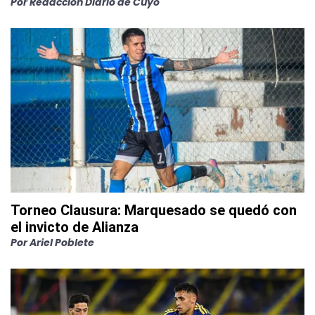
Por
Redacción Diario de Cuyo
Torneo Clausura: Marquesado se quedó con
el invicto de Alianza
Por
Ariel Poblete