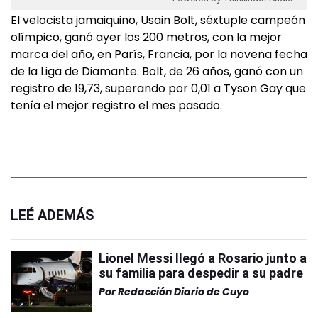
El velocista jamaiquino, Usain Bolt, séxtuple campeón
olímpico, ganó ayer los 200 metros, con la mejor
marca del año, en París, Francia, por la novena fecha
de la Liga de Diamante. Bolt, de 26 años, ganó con un
registro de 19,73, superando por 0,01 a Tyson Gay que
tenía el mejor registro el mes pasado.
LEÉ ADEMÁS
Lionel Messi llegó a Rosario junto a
su familia para despedir a su padre
Por
Redacción Diario de Cuyo