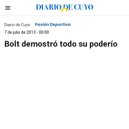
Pasión Deportiva
Diario de Cuyo
7 de julio de 2013 - 00:00
Bolt demostró todo su poderío