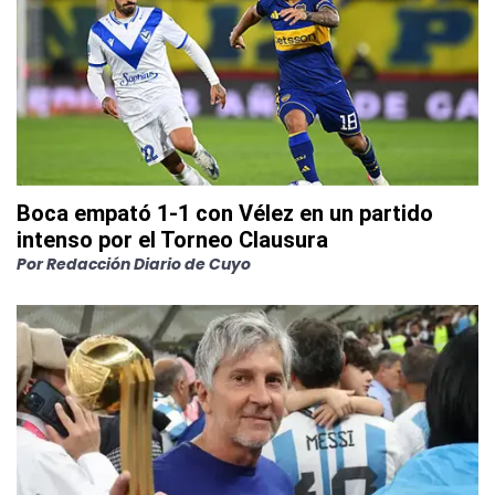
Boca empató 1-1 con Vélez en un partido
intenso por el Torneo Clausura
Por
Redacción Diario de Cuyo