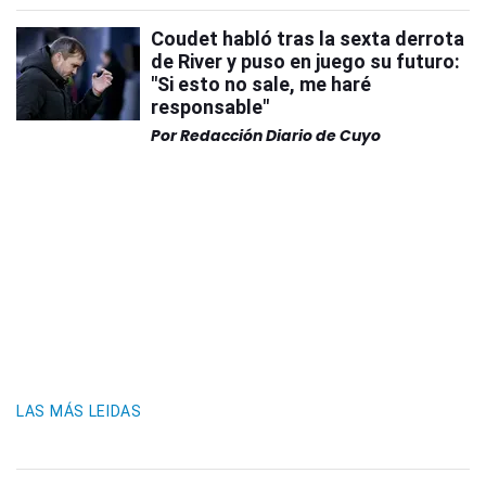
Coudet habló tras la sexta derrota
de River y puso en juego su futuro:
"Si esto no sale, me haré
responsable"
Por
Redacción Diario de Cuyo
LAS MÁS LEIDAS