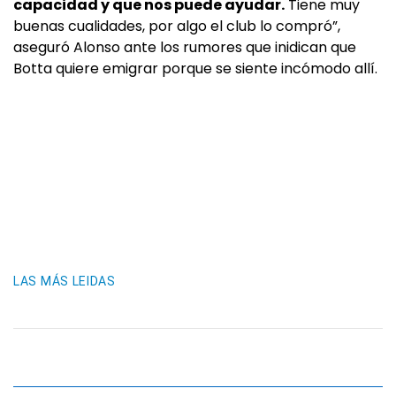
capacidad y que nos puede ayudar.
Tiene muy
buenas cualidades, por algo el club lo compró”,
aseguró Alonso ante los rumores que inidican que
Botta quiere emigrar porque se siente incómodo allí.
LAS MÁS LEIDAS