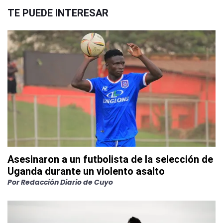
TE PUEDE INTERESAR
Asesinaron a un futbolista de la selección de
Uganda durante un violento asalto
Por
Redacción Diario de Cuyo