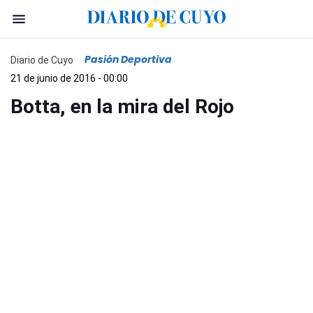
Pasión Deportiva
Diario de Cuyo
21 de junio de 2016 - 00:00
Botta, en la mira del Rojo