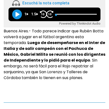
Escuchá la nota completa
1
1.5
10
10
Powered by Thinkindot Audio
Buenos Aires.- Todo parece indicar que Rubén Botta
volverá a jugar en el fútbol argentino esta
temporada.
Luego de desempeñarse en el Inter de
Italia y de salir campeón con el Pachuca de
México, Gabriel Milito se reunió con los dirigentes
de Independiente y lo pidió para el equipo
. Sin
embargo, no será fácil para el Rojo repatriar al
sanjuanino, ya que San Lorenzo y Talleres de
Córdoba también lo tienen en sus planes.