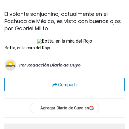
El volante sanjuanino, actualmente en el
Pachuca de México, es visto con buenos ojos
por Gabriel Milito.
Botta, en la mira del Rojo
Por
Redacción Diario de Cuyo
Compartir
Agregar Diario de Cuyo en