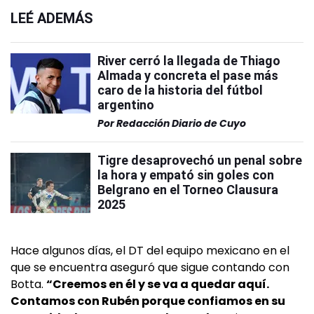
LEÉ ADEMÁS
River cerró la llegada de Thiago
Almada y concreta el pase más
caro de la historia del fútbol
argentino
Por
Redacción Diario de Cuyo
Tigre desaprovechó un penal sobre
la hora y empató sin goles con
Belgrano en el Torneo Clausura
2025
Hace algunos días, el DT del equipo mexicano en el
que se encuentra aseguró que sigue contando con
Botta.
“Creemos en él y se va a quedar aquí.
Contamos con Rubén porque confiamos en su