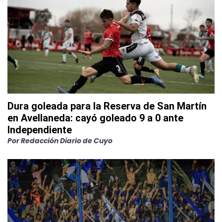
Dura goleada para la Reserva de San Martín
en Avellaneda: cayó goleado 9 a 0 ante
Independiente
Por
Redacción Diario de Cuyo