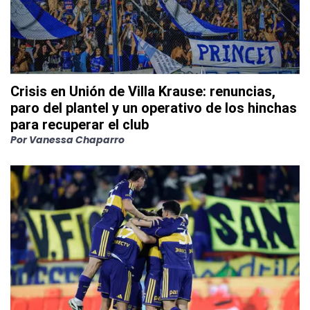
Crisis en Unión de Villa Krause: renuncias,
paro del plantel y un operativo de los hinchas
para recuperar el club
Por
Vanessa Chaparro