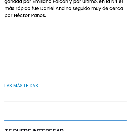
ganada por Emiliano Falcón y por último, en la N4 el
más rápido fue Daniel Andino seguido muy de cerca
por Héctor Paños.
LAS MÁS LEIDAS