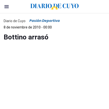
Pasión Deportiva
Diario de Cuyo
8 de noviembre de 2010 - 00:00
Bottino arrasó