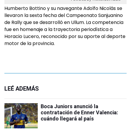
Humberto Bottino y su navegante Adolfo Nicolás se
llevaron la sexta fecha del Campeonato Sanjuanino
de Rally que se desarrolló en Ullum. La competencia
fue en homenaje a la trayectoria periodística a
Horacio Lucero, reconocido por su aporte al deporte
motor de la provincia.
LEÉ ADEMÁS
Boca Juniors anunció la
contratación de Enner Valencia:
cuándo llegará al país