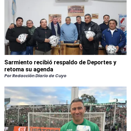
Sarmiento recibió respaldo de Deportes y
retoma su agenda
Por
Redacción Diario de Cuyo