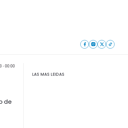
 - 00:00
LAS MAS LEIDAS
o de