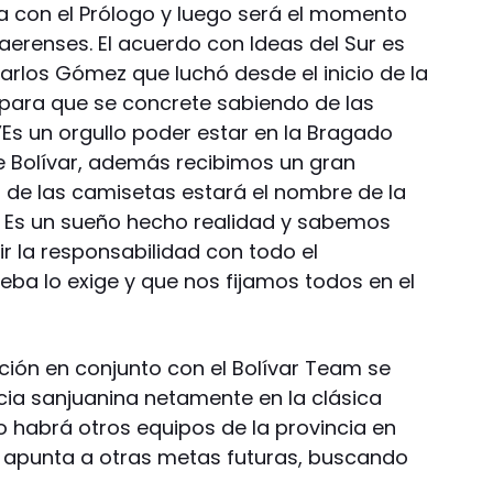
a con el Prólogo y luego será el momento
aerenses. El acuerdo con Ideas del Sur es
rlos Gómez que luchó desde el inicio de la
para que se concrete sabiendo de las
 ’Es un orgullo poder estar en la Bragado
 Bolívar, además recibimos un gran
 de las camisetas estará el nombre de la
. Es un sueño hecho realidad y sabemos
 la responsabilidad con todo el
eba lo exige y que nos fijamos todos en el
ción en conjunto con el Bolívar Team se
ncia sanjuanina netamente en la clásica
 habrá otros equipos de la provincia en
e apunta a otras metas futuras, buscando