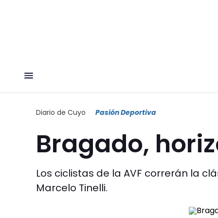
Diario de Cuyo
Pasión Deportiva
Bragado, horiz
Los ciclistas de la AVF correrán la 
Marcelo Tinelli.