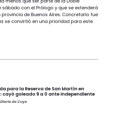
ada menos que ser parte de la Doble
sábado con el Prólogo y que se extenderá
 provincia de Buenos Aires. Concretarlo fue
 se convirtió en una prioridad para este
da para la Reserva de San Martín en
: cayó goleado 9 a 0 ante Independiente
Diario de Cuyo