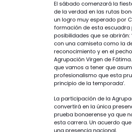
El sábado comenzará la fiest
de la verdad en las rutas bon
un logro muy esperado por Ca
formación de esta escuadra 
posibilidades que se abrirán:
con una camiseta como la de
reconocimiento y en el pecho
Agrupación Virgen de Fátima
que vamos a tener que asumir
profesionalismo que esta pru
principio de la temporada’.
La participación de la Agrupa
convertirá en la única prese
prueba bonaerense ya que no
esta carrera. Un acuerdo qu
una presencia nacional.