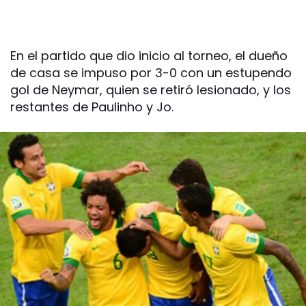
En el partido que dio inicio al torneo, el dueño
de casa se impuso por 3-0 con un estupendo
gol de Neymar, quien se retiró lesionado, y los
restantes de Paulinho y Jo.