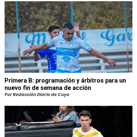
Primera B: programación y árbitros para un
nuevo fin de semana de acción
Por
Redacción Diario de Cuyo