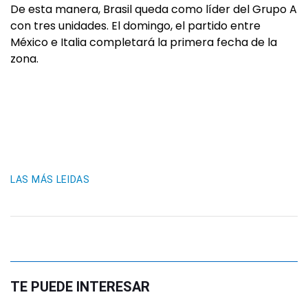
De esta manera, Brasil queda como líder del Grupo A
con tres unidades. El domingo, el partido entre
México e Italia completará la primera fecha de la
zona.
LAS MÁS LEIDAS
TE PUEDE INTERESAR