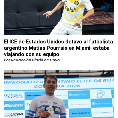
El ICE de Estados Unidos detuvo al futbolista
argentino Matías Pourrain en Miami: estaba
viajando con su equipo
Por
Redacción Diario de Cuyo