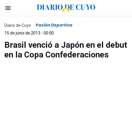
Pasión Deportiva
Diario de Cuyo
15 de junio de 2013 - 00:00
Brasil venció a Japón en el debut
en la Copa Confederaciones