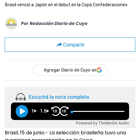
Brasil venció a Japón en el debut en la Copa Confederaciones
Por
Redacción Diario de Cuyo
Compartir
Agregar Diario de Cuyo en
Escuchá la nota completa
1
1.5
10
10
Powered by Thinkindot Audio
Brasil, 15 de junio.- La selección brasileña tuvo una