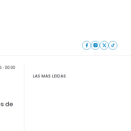
6 - 00:00
LAS MAS LEIDAS
es de