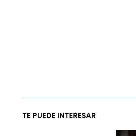
TE PUEDE INTERESAR