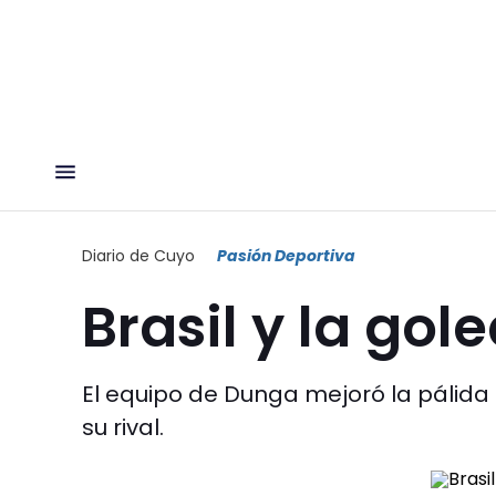
Diario de Cuyo
Pasión Deportiva
Brasil y la gol
El equipo de Dunga mejoró la pálid
su rival.