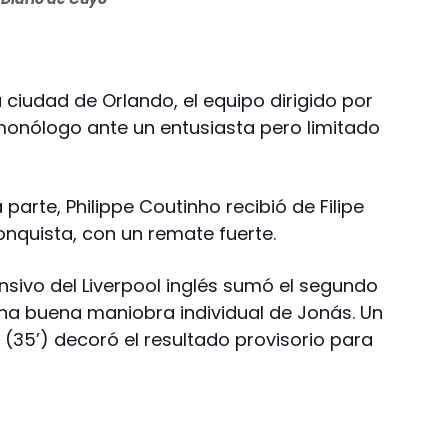
a ciudad de Orlando, el equipo dirigido por
onólogo ante un entusiasta pero limitado
 parte, Philippe Coutinho recibió de Filipe
conquista, con un remate fuerte.
ivo del Liverpool inglés sumó el segundo
una buena maniobra individual de Jonás. Un
35’) decoró el resultado provisorio para