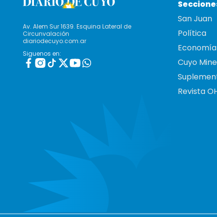
Seccione
San Juan
Av. Alem Sur 1639. Esquina Lateral de
Política
Circunvalación
diariodecuyo.com.ar
Economía
Siguenos en:
Cuyo Mine
Suplemen
Revista O