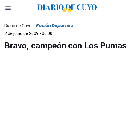
Pasión Deportiva
Diario de Cuyo
2 de junio de 2009 - 00:00
Bravo, campeón con Los Pumas