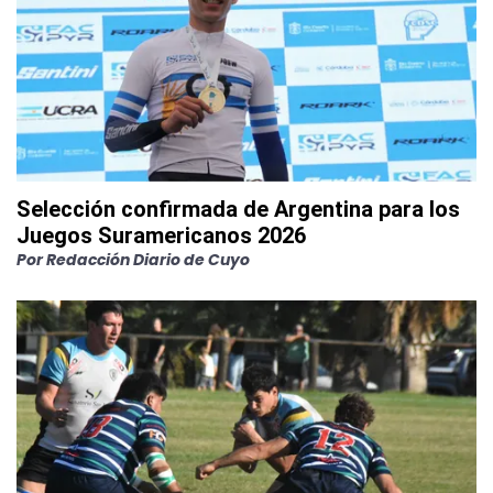
Selección confirmada de Argentina para los
Juegos Suramericanos 2026
Por
Redacción Diario de Cuyo