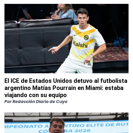
El ICE de Estados Unidos detuvo al futbolista
argentino Matías Pourrain en Miami: estaba
viajando con su equipo
Por
Redacción Diario de Cuyo