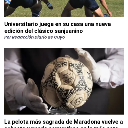
Universitario juega en su casa una nueva
edición del clásico sanjuanino
Por
Redacción Diario de Cuyo
La pelota más sagrada de Maradona vuelve a