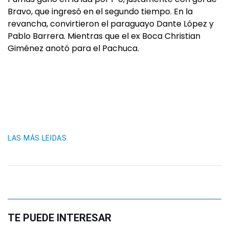
Bravo, que ingresó en el segundo tiempo. En la
revancha, convirtieron el paraguayo Dante López y
Pablo Barrera. Mientras que el ex Boca Christian
Giménez anotó para el Pachuca.
LAS MÁS LEIDAS
TE PUEDE INTERESAR