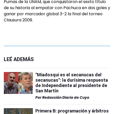
Pumas de la UNAM, que conquistaron el sexto título
de su historia al empatar con Pachuca en dos goles y
ganar por marcador global 3-2 la final del torneo
Clausura 2009.
LEÉ ADEMÁS
"Miadosqui es el secanucas del
secanucas": la durísima respuesta
de Independiente al presidente de
San Martín
Por
Redacción Diario de Cuyo
Primera B: programación y árbitros