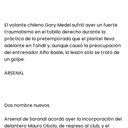
El volante chileno Gary Medel sufrió ayer un fuerte
traumatismo en el tobillo derecho durante la
práctica de la pretemporada que el plantel lleva
adelante en Tandil y, aunque causó la preocupación
del entrenador Alfio Basile, la lesión sólo se trató de
un golpe.
ARSENAL
Dos nombre nuevos
Arsenal de Sarandí acordó ayer la incorporación del
delantero Mauro Obolo, de regreso al club, y el