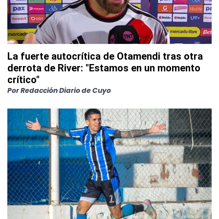
La fuerte autocrítica de Otamendi tras otra
derrota de River: "Estamos en un momento
crítico"
Por
Redacción Diario de Cuyo