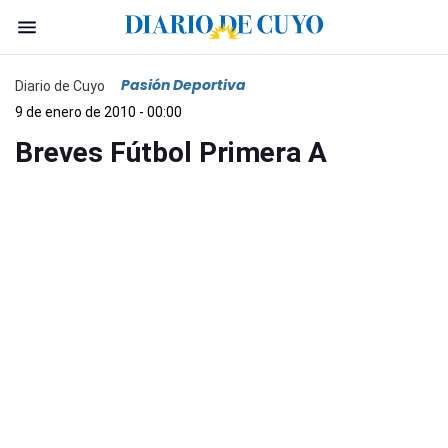
Pasión Deportiva
Diario de Cuyo
9 de enero de 2010 - 00:00
Breves Fútbol Primera A