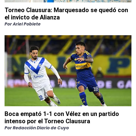
Torneo Clausura: Marquesado se quedó con
el invicto de Alianza
Por
Ariel Poblete
Boca empató 1-1 con Vélez en un partido
intenso por el Torneo Clausura
Por
Redacción Diario de Cuyo