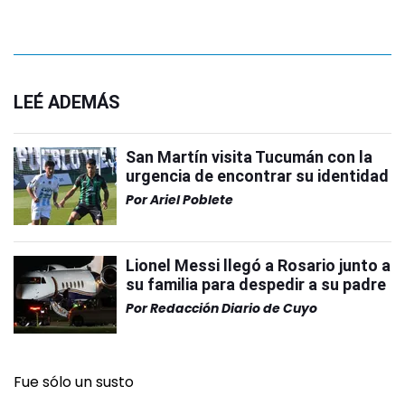
LEÉ ADEMÁS
San Martín visita Tucumán con la
urgencia de encontrar su identidad
Por
Ariel Poblete
Lionel Messi llegó a Rosario junto a
su familia para despedir a su padre
Por
Redacción Diario de Cuyo
Fue sólo un susto