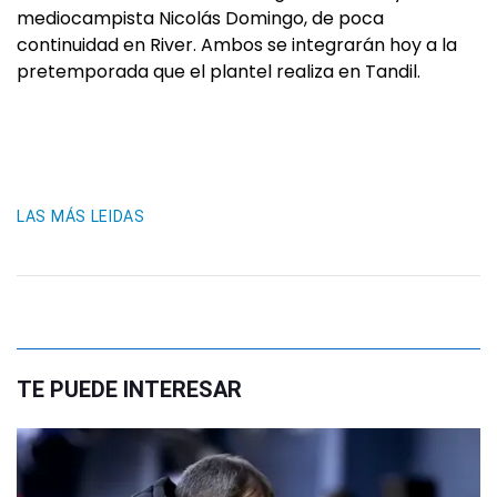
mediocampista Nicolás Domingo, de poca
continuidad en River. Ambos se integrarán hoy a la
pretemporada que el plantel realiza en Tandil.
LAS MÁS LEIDAS
TE PUEDE INTERESAR