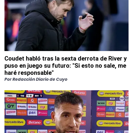
Coudet habló tras la sexta derrota de River y
puso en juego su futuro: "Si esto no sale, me
haré responsable"
Por
Redacción Diario de Cuyo