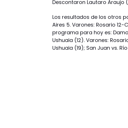
Descontaron Lautaro Araujo (2
Los resultados de los otros p
Aires 5. Varones: Rosario 12-C
programa para hoy es: Damas: 
Ushuaia (12). Varones: Rosario
Ushuaia (19); San Juan vs. Río