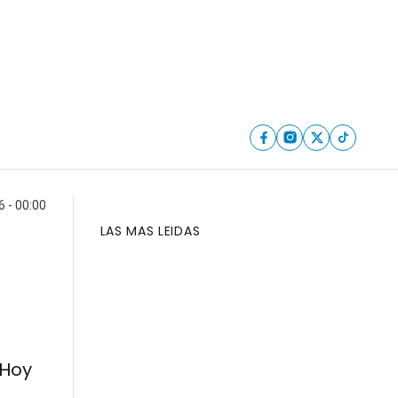
6 - 00:00
LAS MAS LEIDAS
 Hoy