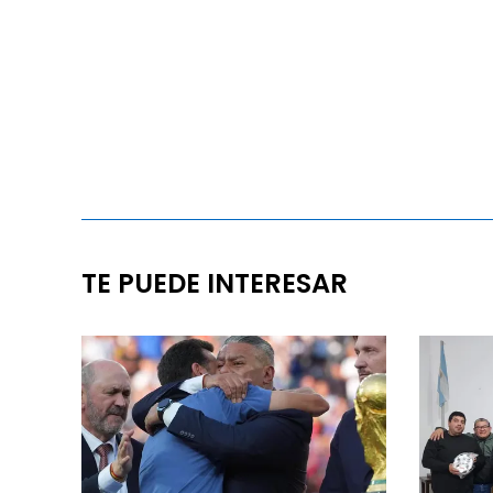
TE PUEDE INTERESAR