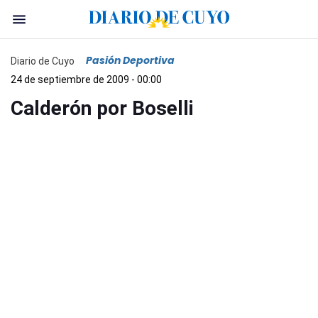
Pasión Deportiva
Diario de Cuyo
24 de septiembre de 2009 - 00:00
Calderón por Boselli