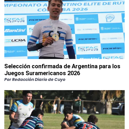
Selección confirmada de Argentina para los
Juegos Suramericanos 2026
Por
Redacción Diario de Cuyo