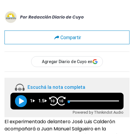
Por
Redacción Diario de Cuyo
Compartir
Agregar Diario de Cuyo en
Escuchá la nota completa
1
1.5
10
10
Powered by Thinkindot Audio
El experimentado delantero José Luis Calderón
acompañará a Juan Manuel Salgueiro en la