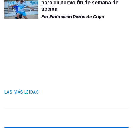
para un nuevo fin de semana de
acción
Por
Redacción Diario de Cuyo
LAS MÁS LEIDAS