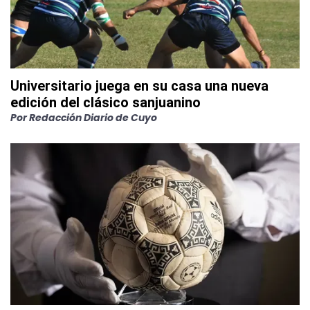
Universitario juega en su casa una nueva
edición del clásico sanjuanino
Por
Redacción Diario de Cuyo