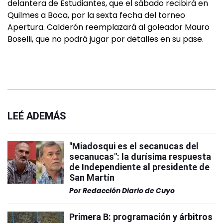
delantera de Estudiantes, que el sábado recibirá en
Quilmes a Boca, por la sexta fecha del torneo
Apertura. Calderón reemplazará al goleador Mauro
Boselli, que no podrá jugar por detalles en su pase.
LEÉ ADEMÁS
"Miadosqui es el secanucas del
secanucas": la durísima respuesta
de Independiente al presidente de
San Martín
Por
Redacción Diario de Cuyo
Primera B: programación y árbitros