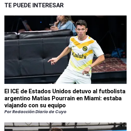
TE PUEDE INTERESAR
El ICE de Estados Unidos detuvo al futbolista
argentino Matías Pourrain en Miami: estaba
viajando con su equipo
Por
Redacción Diario de Cuyo