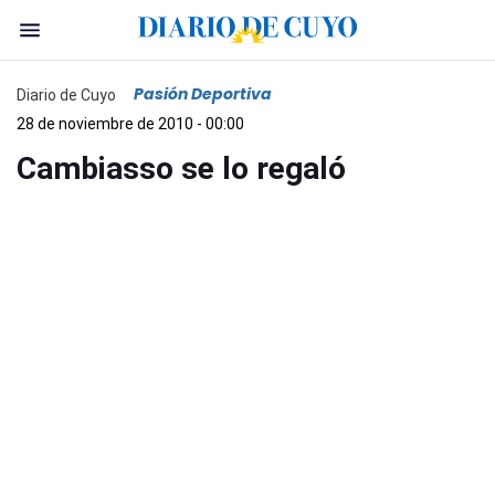
Pasión Deportiva
Diario de Cuyo
28 de noviembre de 2010 - 00:00
Cambiasso se lo regaló