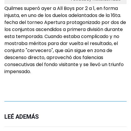
Quilmes superó ayer a All Boys por 2 a 1, en forma
injusta, en uno de los duelos adelantados de la 16ta.
fecha del torneo Apertura protagonizado por dos de
los conjuntos ascendidos a primera división durante
esta temporada. Cuando estaba complicado y no
mostraba méritos para dar vuelta el resultado, el
conjunto "cervecero", que aún sigue en zona de
descenso directo, aprovechó dos falencias
consecutivas del fondo visitante y se llevó un triunfo
impensado.
LEÉ ADEMÁS