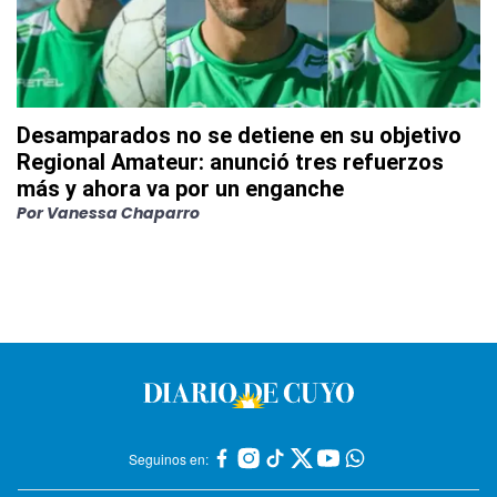
Desamparados no se detiene en su objetivo
Regional Amateur: anunció tres refuerzos
más y ahora va por un enganche
Por
Vanessa Chaparro
Seguinos en: