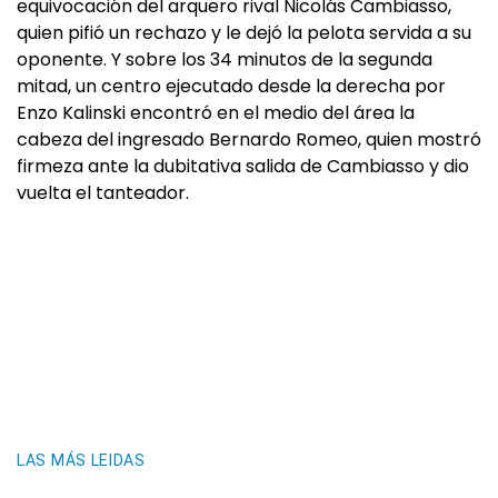
equivocación del arquero rival Nicolás Cambiasso,
quien pifió un rechazo y le dejó la pelota servida a su
oponente. Y sobre los 34 minutos de la segunda
mitad, un centro ejecutado desde la derecha por
Enzo Kalinski encontró en el medio del área la
cabeza del ingresado Bernardo Romeo, quien mostró
firmeza ante la dubitativa salida de Cambiasso y dio
vuelta el tanteador.
LAS MÁS LEIDAS