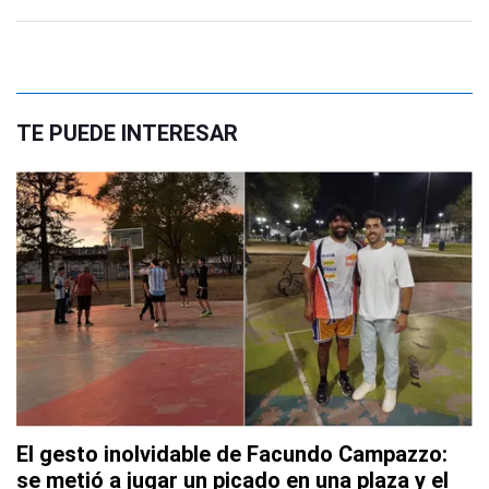
TE PUEDE INTERESAR
El gesto inolvidable de Facundo Campazzo:
se metió a jugar un picado en una plaza y el