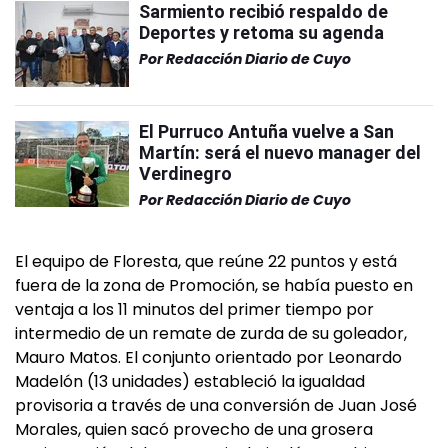
Sarmiento recibió respaldo de
Deportes y retoma su agenda
Por
Redacción Diario de Cuyo
El Purruco Antuña vuelve a San
Martín: será el nuevo manager del
Verdinegro
Por
Redacción Diario de Cuyo
El equipo de Floresta, que reúne 22 puntos y está
fuera de la zona de Promoción, se había puesto en
ventaja a los 11 minutos del primer tiempo por
intermedio de un remate de zurda de su goleador,
Mauro Matos. El conjunto orientado por Leonardo
Madelón (13 unidades) estableció la igualdad
provisoria a través de una conversión de Juan José
Morales, quien sacó provecho de una grosera