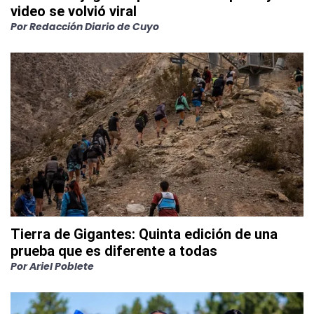
video se volvió viral
Por
Redacción Diario de Cuyo
Tierra de Gigantes: Quinta edición de una
prueba que es diferente a todas
Por
Ariel Poblete