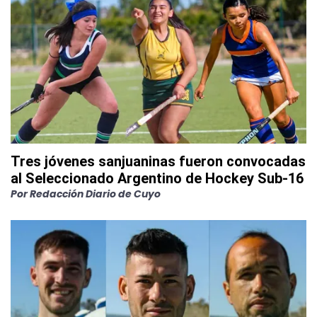
Tres jóvenes sanjuaninas fueron convocadas
al Seleccionado Argentino de Hockey Sub-16
Por
Redacción Diario de Cuyo