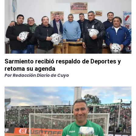
Sarmiento recibió respaldo de Deportes y
retoma su agenda
Por
Redacción Diario de Cuyo