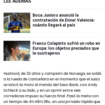
LEÉ ADEMÁS
Boca Juniors anunció la
contratación de Enner Valencia:
cuándo llegará al país
Franco Colapinto sufrió un robo en
Europa: los objetos preciados que
le sustrajeron
Hushovd, de 32 años y campeón de Noruega, se soldó
a la rueda de Cancellara en el momento que el suizo
arrancó la moto al mando del Saxo Bank, con Andy
Schleck a su lado, y en un sprint entre seis
corredores impuso su fuerza final. Pasó la meta con
un tiempo de 4h.49m.38s., en una jornada rápida que