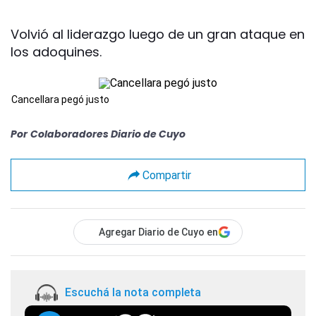
Volvió al liderazgo luego de un gran ataque en
los adoquines.
Cancellara pegó justo
Por
Colaboradores Diario de Cuyo
Compartir
Agregar Diario de Cuyo en
Escuchá la nota completa