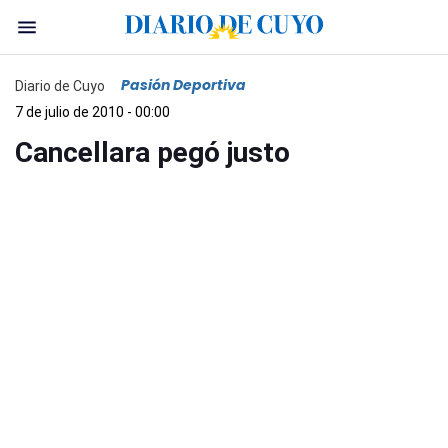
Pasión Deportiva
Diario de Cuyo
7 de julio de 2010 - 00:00
Cancellara pegó justo