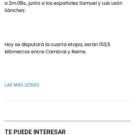
a 2m.08s., junto a los españoles Samuel y Luis León
Sánchez.
Hoy se disputará la cuarta etapa, serán 153,5
kilómetros entre Cambrai y Reims.
LAS MÁS LEIDAS
TE PUEDE INTERESAR