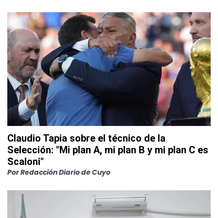
Claudio Tapia sobre el técnico de la
Selección: "Mi plan A, mi plan B y mi plan C es
Scaloni"
Por
Redacción Diario de Cuyo