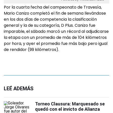
Por la cuarta fecha del campeonato de Travesía,
Mario Canizo completó el fin de semana llevándose
en los dos días de competencia la clasificación
general y la de su categoría, D Plus. Canizo fue
imparable, el sábado marcó un récord al adjudicarse
la etapa con un promedio de más de 104 kilómetros
por hora, y ayer el promedio fue más bajo pero igual
de rendidor (99 kilómetros).
LEÉ ADEMÁS
Torneo Clausura: Marquesado se
quedó con el invicto de Alianza