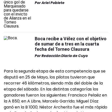
Por
Ariel Poblete
Boca recibe a Vélez con el objetivo
de sumar de a tres en la cuarta
fecha del Torneo Clausura
Por
Redacción Diario de Cuyo
Para la segunda etapa de esta competencia que se
disputó en 25 de Mayo, los pilotos tuvieron que
recorrer 46 kilómetros, siendo más del doble de la
etapa del sábado. En las distintas categorías los
ganadores fueron los siguientes: Francisco Pelaéz en
la A 850; en A Libre, Marcelo Garrido; Miguel Díaz
ganó en la B 1000; Néstor Archerito fue el más rápido