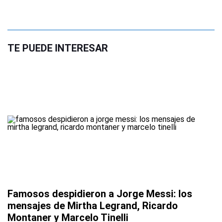
TE PUEDE INTERESAR
Famosos despidieron a Jorge Messi: los
mensajes de Mirtha Legrand, Ricardo
Montaner y Marcelo Tinelli