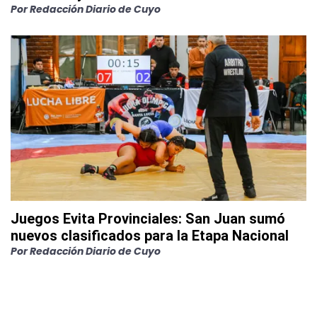
Por
Redacción Diario de Cuyo
Juegos Evita Provinciales: San Juan sumó
nuevos clasificados para la Etapa Nacional
Por
Redacción Diario de Cuyo