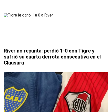
River no repunta: perdió 1-0 con Tigre y
sufrió su cuarta derrota consecutiva en el
Clausura