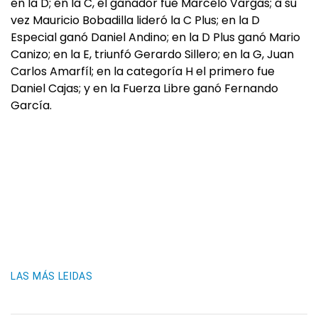
en la D; en la C, el ganador fue Marcelo Vargas; a su
vez Mauricio Bobadilla lideró la C Plus; en la D
Especial ganó Daniel Andino; en la D Plus ganó Mario
Canizo; en la E, triunfó Gerardo Sillero; en la G, Juan
Carlos Amarfíl; en la categoría H el primero fue
Daniel Cajas; y en la Fuerza Libre ganó Fernando
García.
LAS MÁS LEIDAS