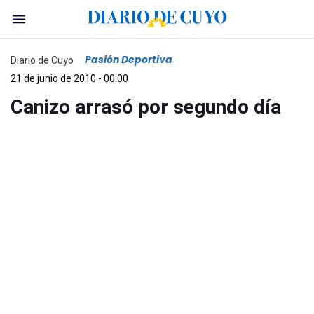
Pasión Deportiva
Diario de Cuyo
21 de junio de 2010 - 00:00
Canizo arrasó por segundo día