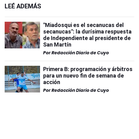
LEÉ ADEMÁS
"Miadosqui es el secanucas del
secanucas": la durísima respuesta
de Independiente al presidente de
San Martín
Por
Redacción Diario de Cuyo
Primera B: programación y árbitros
para un nuevo fin de semana de
acción
Por
Redacción Diario de Cuyo