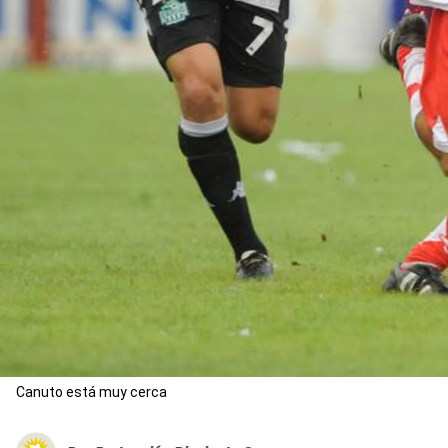
Canuto está muy cerca