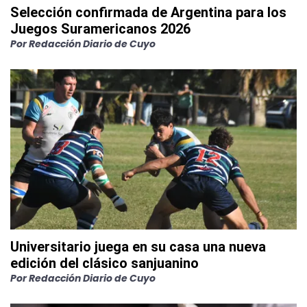
Selección confirmada de Argentina para los
Juegos Suramericanos 2026
Por
Redacción Diario de Cuyo
Universitario juega en su casa una nueva
edición del clásico sanjuanino
Por
Redacción Diario de Cuyo