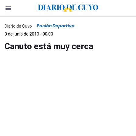
Pasión Deportiva
Diario de Cuyo
3 de junio de 2010 - 00:00
Canuto está muy cerca