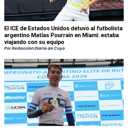
El ICE de Estados Unidos detuvo al futbolista
argentino Matías Pourrain en Miami: estaba
viajando con su equipo
Por
Redacción Diario de Cuyo