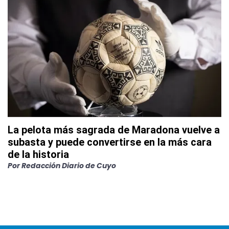
La pelota más sagrada de Maradona vuelve a
subasta y puede convertirse en la más cara
de la historia
Por
Redacción Diario de Cuyo