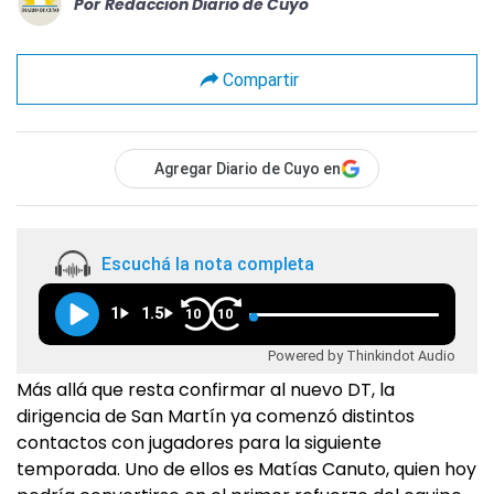
Por
Redacción Diario de Cuyo
Compartir
Agregar Diario de Cuyo en
Escuchá la nota completa
1
1.5
10
10
Powered by Thinkindot Audio
Más allá que resta confirmar al nuevo DT, la
dirigencia de San Martín ya comenzó distintos
contactos con jugadores para la siguiente
temporada. Uno de ellos es Matías Canuto, quien hoy