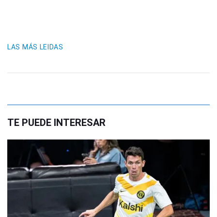
LAS MÁS LEIDAS
TE PUEDE INTERESAR