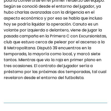
podría convertirse en el primer refuerzo del equipo.
Según se conoció desde el entorno del jugador, ya
hubo charlas avanzadas con la dirigencia en el
aspecto económico y por eso se habla que incluso
hoy se podría liquidar la operación. Canuto es un
volante por izquierda o delantero, viene de jugar la
pasada campaña en la Primera C con Excursionistas,
club que estuvo cerca de pelear por el ascenso a la
B Metropolitana. Disputó 39 encuentros en la
temporada, la mayoría como local, y marcó siete
tantos. Mientras que vio la roja en primer plano en
tres ocasiones. El contrato del jugador sería a
préstamo por las próximas dos temporadas, tal cual
revelaron desde el entorno del futbolista.