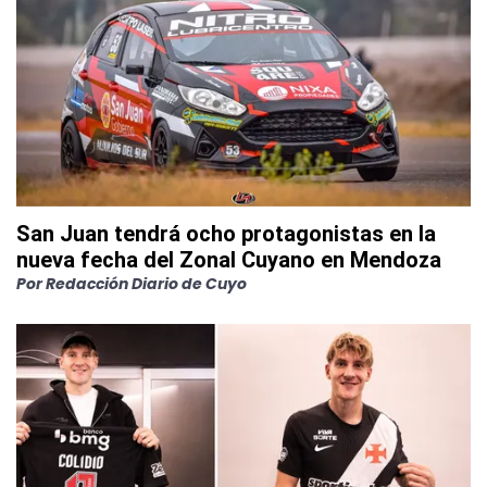
San Juan tendrá ocho protagonistas en la
nueva fecha del Zonal Cuyano en Mendoza
Por
Redacción Diario de Cuyo