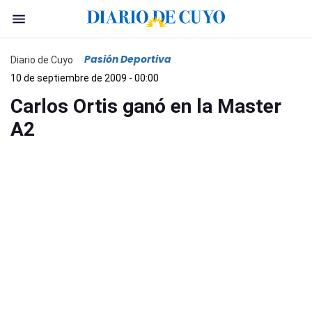
Pasión Deportiva
Diario de Cuyo
10 de septiembre de 2009 - 00:00
Carlos Ortis ganó en la Master
A2