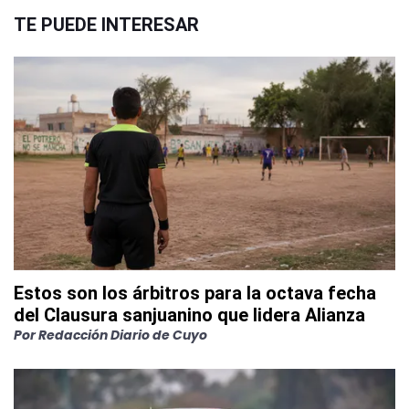
TE PUEDE INTERESAR
Estos son los árbitros para la octava fecha
del Clausura sanjuanino que lidera Alianza
Por
Redacción Diario de Cuyo