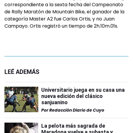
correspondiente a la sexta fecha del Campeonato
de Rally Maratón de Mountain Bike, el ganador de la
categoría Master A2 fue Carlos Ortis, y no Juan
Campayo. Ortis registró un tiempo de 2h.10m.01s.
LEÉ ADEMÁS
Universitario juega en su casa una
nueva edición del clásico
sanjuanino
Por
Redacción Diario de Cuyo
La pelota más sagrada de
Maradona vuelve a subasta y