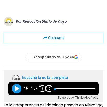
Por
Redacción Diario de Cuyo
Compartir
Agregar Diario de Cuyo en
Escuchá la nota completa
1
1.5
10
10
Powered by Thinkindot Audio
En la competencia del domingo pasado en Nikizanga,