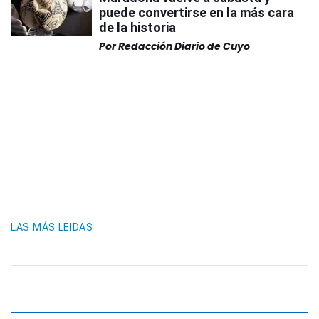
puede convertirse en la más cara
de la historia
Por
Redacción Diario de Cuyo
LAS MÁS LEIDAS