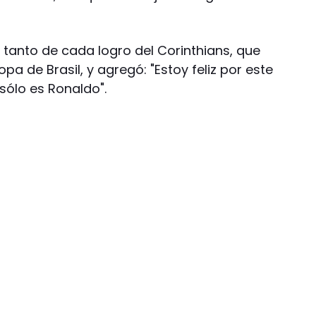
l tanto de cada logro del Corinthians, que
opa de Brasil, y agregó: "Estoy feliz por este
ólo es Ronaldo".