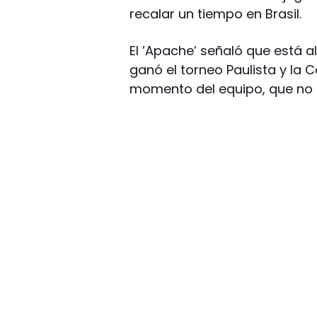
recalar un tiempo en Brasil.
El ’Apache’ señaló que está a
ganó el torneo Paulista y la C
momento del equipo, que no s