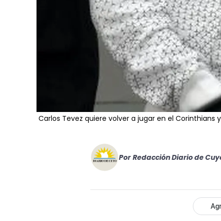
Carlos Tevez quiere volver a jugar en el Corinthians 
Por
Redacción Diario de Cuy
Agr