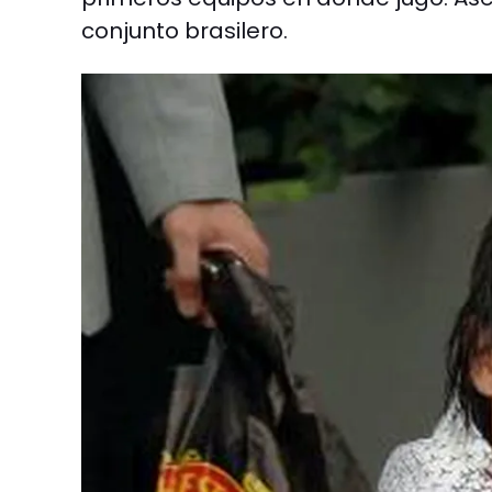
conjunto brasilero.