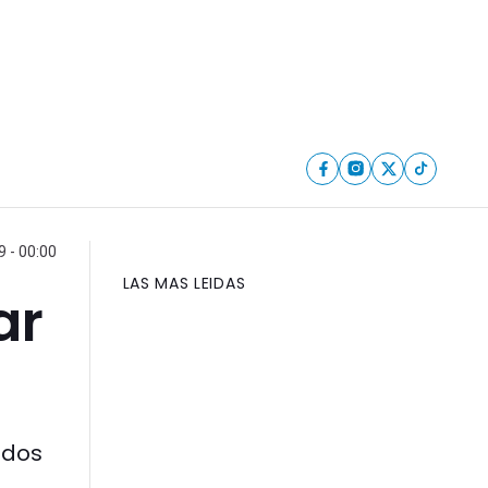
9 - 00:00
LAS MAS LEIDAS
ar
 dos