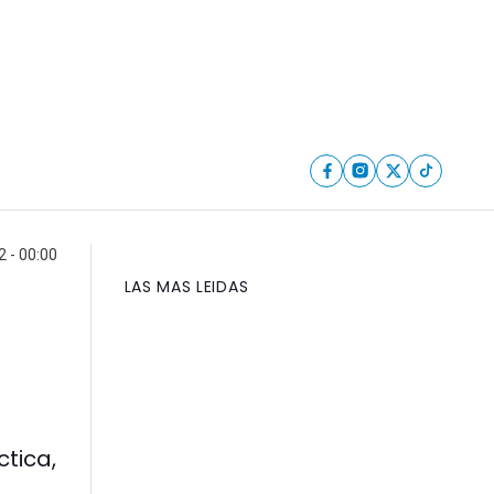
2 - 00:00
LAS MAS LEIDAS
ctica,