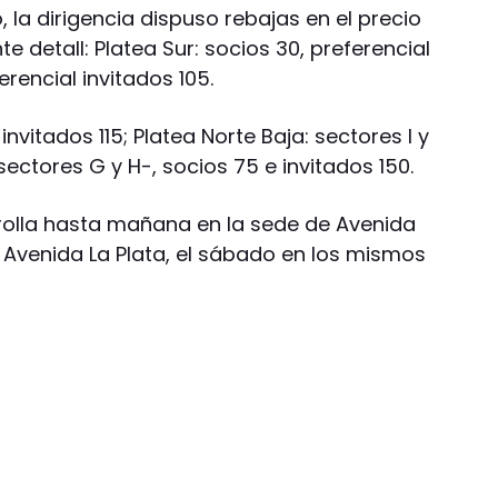
, la dirigencia dispuso rebajas en el precio
te detall: Platea Sur: socios 30, preferencial
erencial invitados 105.
invitados 115; Platea Norte Baja: sectores I y
 sectores G y H-, socios 75 e invitados 150.
rolla hasta mañana en la sede de Avenida
de Avenida La Plata, el sábado en los mismos