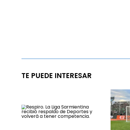
TE PUEDE INTERESAR