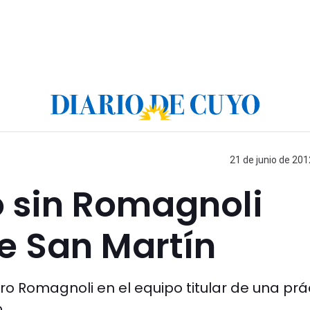
21 de junio de 201
 sin Romagnoli
e San Martín
ro Romagnoli en el equipo titular de una prá
.