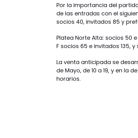
Por la importancia del partido
de las entradas con el siguien
socios 40, invitados 85 y pref
Platea Norte Alta: socios 50 e 
F socios 65 e invitados 135, y
La venta anticipada se desar
de Mayo, de 10 a 19, y en la 
horarios.