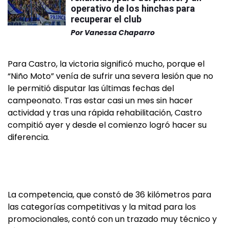
operativo de los hinchas para
recuperar el club
Por
Vanessa Chaparro
Para Castro, la victoria significó mucho, porque el
“Niño Moto” venía de sufrir una severa lesión que no
le permitió disputar las últimas fechas del
campeonato. Tras estar casi un mes sin hacer
actividad y tras una rápida rehabilitación, Castro
compitió ayer y desde el comienzo logró hacer su
diferencia.
La competencia, que constó de 36 kilómetros para
las categorías competitivas y la mitad para los
promocionales, contó con un trazado muy técnico y