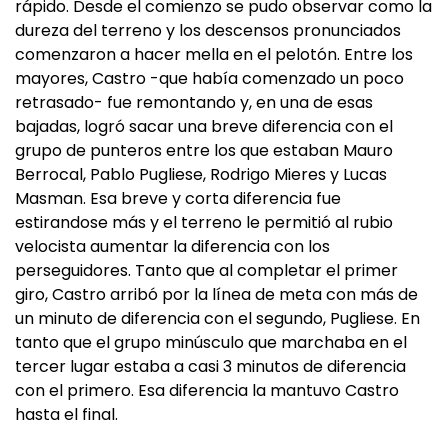
rápido. Desde el comienzo se pudo observar como la
dureza del terreno y los descensos pronunciados
comenzaron a hacer mella en el pelotón. Entre los
mayores, Castro -que había comenzado un poco
retrasado- fue remontando y, en una de esas
bajadas, logró sacar una breve diferencia con el
grupo de punteros entre los que estaban Mauro
Berrocal, Pablo Pugliese, Rodrigo Mieres y Lucas
Masman. Esa breve y corta diferencia fue
estirandose más y el terreno le permitió al rubio
velocista aumentar la diferencia con los
perseguidores. Tanto que al completar el primer
giro, Castro arribó por la línea de meta con más de
un minuto de diferencia con el segundo, Pugliese. En
tanto que el grupo minúsculo que marchaba en el
tercer lugar estaba a casi 3 minutos de diferencia
con el primero. Esa diferencia la mantuvo Castro
hasta el final.