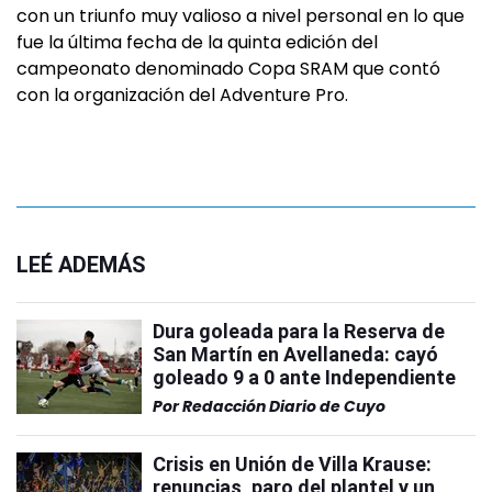
con un triunfo muy valioso a nivel personal en lo que
fue la última fecha de la quinta edición del
campeonato denominado Copa SRAM que contó
con la organización del Adventure Pro.
LEÉ ADEMÁS
Dura goleada para la Reserva de
San Martín en Avellaneda: cayó
goleado 9 a 0 ante Independiente
Por
Redacción Diario de Cuyo
Crisis en Unión de Villa Krause:
renuncias, paro del plantel y un