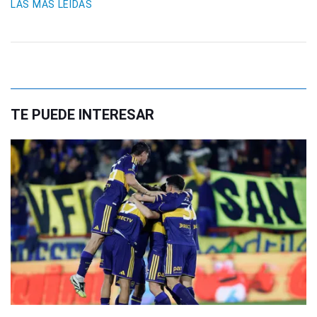
LAS MÁS LEIDAS
TE PUEDE INTERESAR