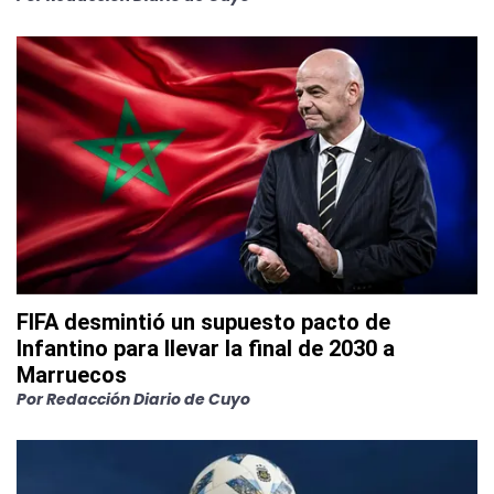
FIFA desmintió un supuesto pacto de
Infantino para llevar la final de 2030 a
Marruecos
Por
Redacción Diario de Cuyo