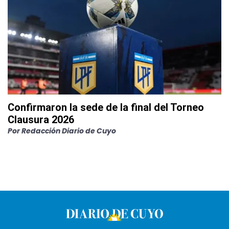
Confirmaron la sede de la final del Torneo
Clausura 2026
Por
Redacción Diario de Cuyo