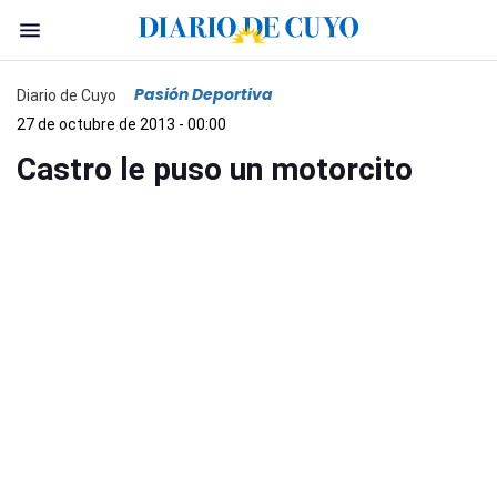
Pasión Deportiva
Diario de Cuyo
27 de octubre de 2013 - 00:00
Castro le puso un motorcito