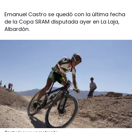
Emanuel Castro se quedó con la última fecha
de la Copa SRAM disputada ayer en La Laja,
Albardón.