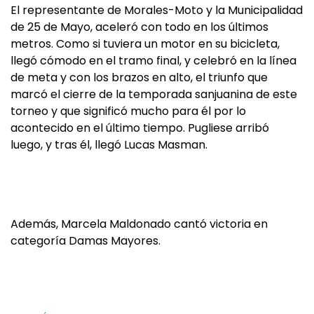
El representante de Morales-Moto y la Municipalidad
de 25 de Mayo, aceleró con todo en los últimos
metros. Como si tuviera un motor en su bicicleta,
llegó cómodo en el tramo final, y celebró en la línea
de meta y con los brazos en alto, el triunfo que
marcó el cierre de la temporada sanjuanina de este
torneo y que significó mucho para él por lo
acontecido en el último tiempo. Pugliese arribó
luego, y tras él, llegó Lucas Masman.
Además, Marcela Maldonado cantó victoria en
categoría Damas Mayores.