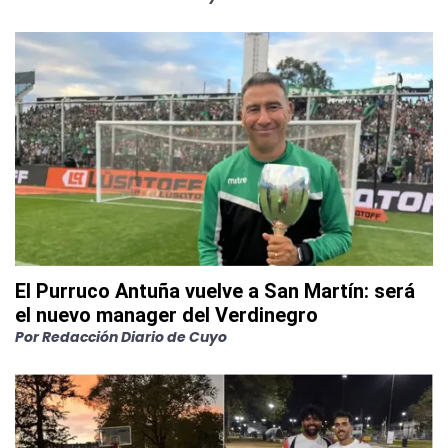
El Purruco Antuña vuelve a San Martín: será
el nuevo manager del Verdinegro
Por
Redacción Diario de Cuyo