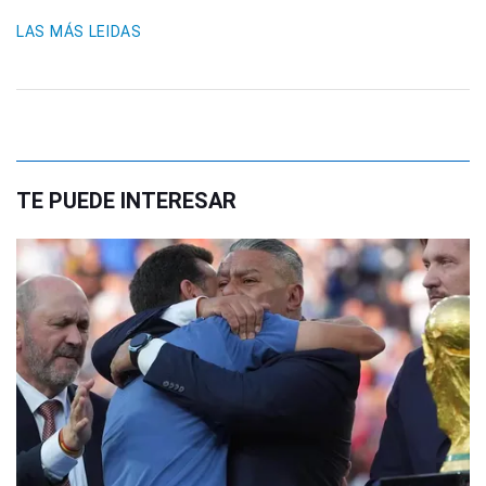
LAS MÁS LEIDAS
TE PUEDE INTERESAR