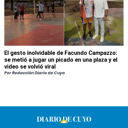
El gesto inolvidable de Facundo Campazzo:
se metió a jugar un picado en una plaza y el
video se volvió viral
Por
Redacción Diario de Cuyo