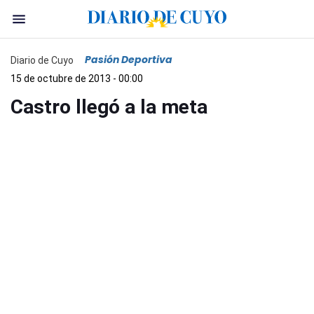
Pasión Deportiva
Diario de Cuyo
15 de octubre de 2013 - 00:00
Castro llegó a la meta