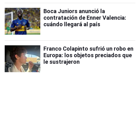
Boca Juniors anunció la
contratación de Enner Valencia:
cuándo llegará al país
Franco Colapinto sufrió un robo en
Europa: los objetos preciados que
le sustrajeron