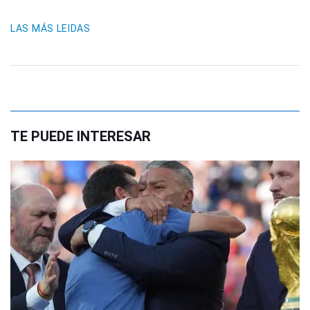
LAS MÁS LEIDAS
TE PUEDE INTERESAR