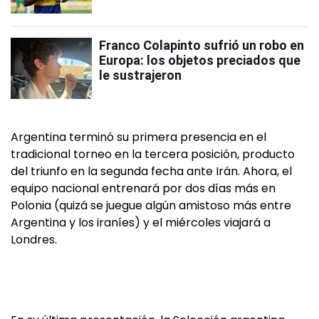
Franco Colapinto sufrió un robo en
Europa: los objetos preciados que
le sustrajeron
Argentina terminó su primera presencia en el
tradicional torneo en la tercera posición, producto
del triunfo en la segunda fecha ante Irán. Ahora, el
equipo nacional entrenará por dos días más en
Polonia (quizá se juegue algún amistoso más entre
Argentina y los iraníes) y el miércoles viajará a
Londres.