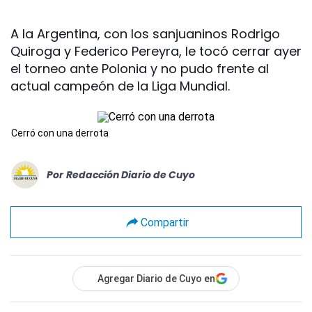
A la Argentina, con los sanjuaninos Rodrigo
Quiroga y Federico Pereyra, le tocó cerrar ayer
el torneo ante Polonia y no pudo frente al
actual campeón de la Liga Mundial.
Cerró con una derrota
Por
Redacción Diario de Cuyo
Compartir
Agregar Diario de Cuyo en