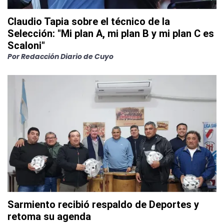
Claudio Tapia sobre el técnico de la
Selección: "Mi plan A, mi plan B y mi plan C es
Scaloni"
Por
Redacción Diario de Cuyo
Sarmiento recibió respaldo de Deportes y
retoma su agenda