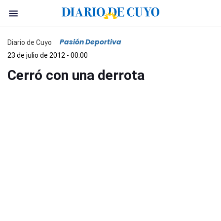
Pasión Deportiva
Diario de Cuyo
23 de julio de 2012 - 00:00
Cerró con una derrota