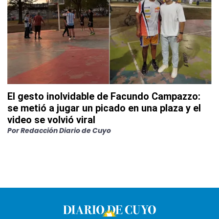
El gesto inolvidable de Facundo Campazzo:
se metió a jugar un picado en una plaza y el
video se volvió viral
Por
Redacción Diario de Cuyo