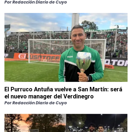
Por
Redacción Diario de Cuyo
El Purruco Antuña vuelve a San Martín: será
el nuevo manager del Verdinegro
Por
Redacción Diario de Cuyo