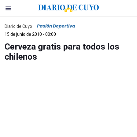
Pasión Deportiva
Diario de Cuyo
15 de junio de 2010 - 00:00
Cerveza gratis para todos los
chilenos