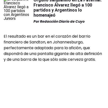
Francisco Álvarez llegó a 100
partidos y Argentinos lo
homenajeó
Por
Redacción Diario de Cuyo
El resultado es un bar en el corazón del barrio
financiero de Sandton, en Johannesburgo,
perfectamente adaptado para la afición, que
dispondrá de una pantalla gigante de alta definición
y de una barra de la que sólo sale cerveza gratis.