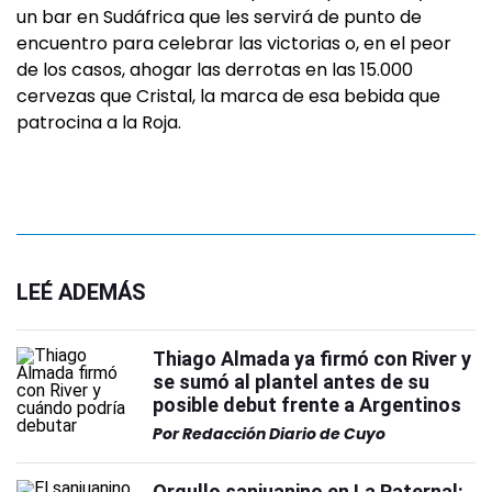
un bar en Sudáfrica que les servirá de punto de
encuentro para celebrar las victorias o, en el peor
de los casos, ahogar las derrotas en las 15.000
cervezas que Cristal, la marca de esa bebida que
patrocina a la Roja.
LEÉ ADEMÁS
Thiago Almada ya firmó con River y
se sumó al plantel antes de su
posible debut frente a Argentinos
Por
Redacción Diario de Cuyo
Orgullo sanjuanino en La Paternal: