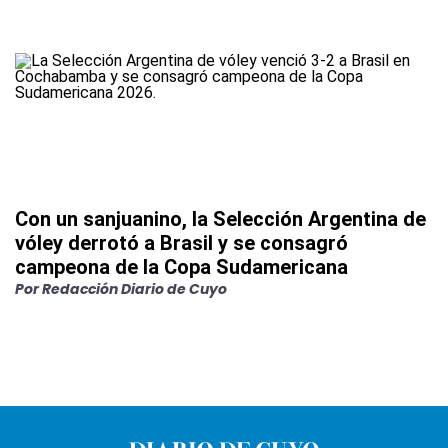
Con un sanjuanino, la Selección Argentina de
vóley derrotó a Brasil y se consagró
campeona de la Copa Sudamericana
Por
Redacción Diario de Cuyo