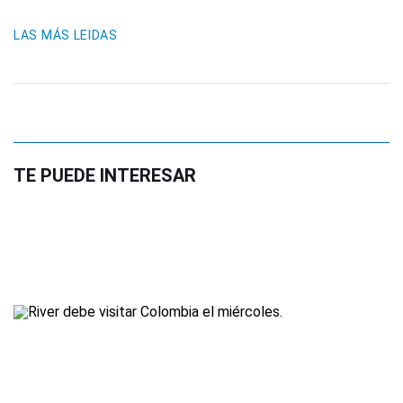
LAS MÁS LEIDAS
TE PUEDE INTERESAR