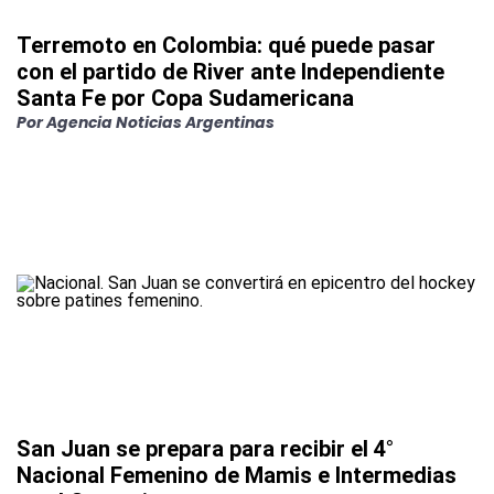
Terremoto en Colombia: qué puede pasar
con el partido de River ante Independiente
Santa Fe por Copa Sudamericana
Por
Agencia Noticias Argentinas
San Juan se prepara para recibir el 4°
Nacional Femenino de Mamis e Intermedias