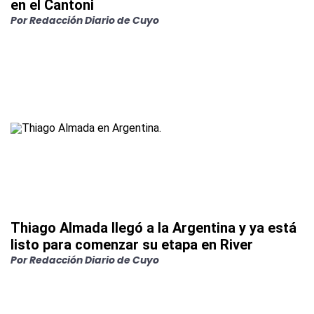
en el Cantoni
Por
Redacción Diario de Cuyo
Thiago Almada llegó a la Argentina y ya está
listo para comenzar su etapa en River
Por
Redacción Diario de Cuyo