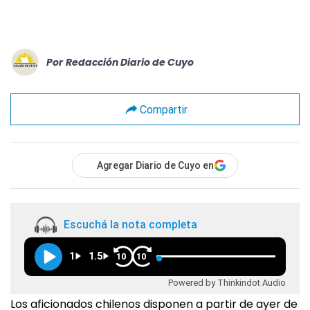
Por
Redacción Diario de Cuyo
Compartir
Agregar Diario de Cuyo en
Escuchá la nota completa
1
1.5
10
10
Powered by Thinkindot Audio
Los aficionados chilenos disponen a partir de ayer de