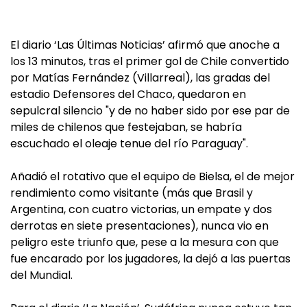
El diario ‘Las Últimas Noticias’ afirmó que anoche a
los 13 minutos, tras el primer gol de Chile convertido
por Matías Fernández (Villarreal), las gradas del
estadio Defensores del Chaco, quedaron en
sepulcral silencio "y de no haber sido por ese par de
miles de chilenos que festejaban, se habría
escuchado el oleaje tenue del río Paraguay".
Añadió el rotativo que el equipo de Bielsa, el de mejor
rendimiento como visitante (más que Brasil y
Argentina, con cuatro victorias, un empate y dos
derrotas en siete presentaciones), nunca vio en
peligro este triunfo que, pese a la mesura con que
fue encarado por los jugadores, la dejó a las puertas
del Mundial.