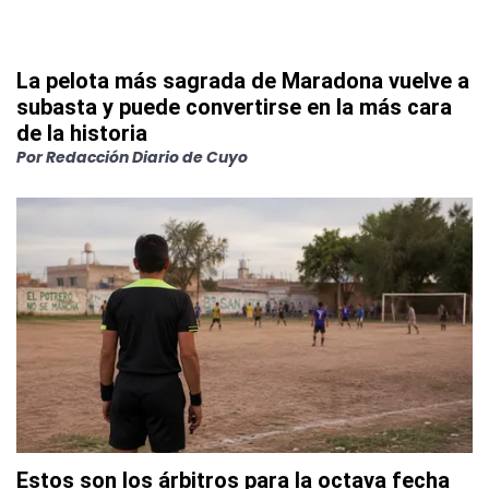
La pelota más sagrada de Maradona vuelve a
subasta y puede convertirse en la más cara
de la historia
Por
Redacción Diario de Cuyo
Estos son los árbitros para la octava fecha