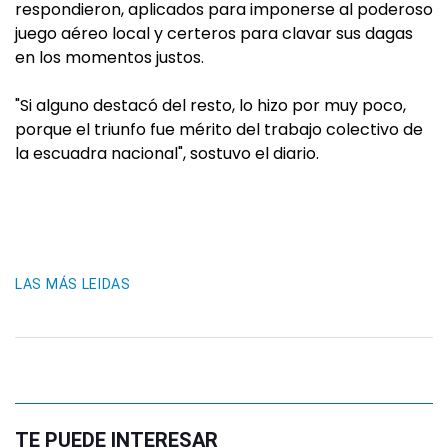
respondieron, aplicados para imponerse al poderoso
juego aéreo local y certeros para clavar sus dagas
en los momentos justos.
"Si alguno destacó del resto, lo hizo por muy poco,
porque el triunfo fue mérito del trabajo colectivo de
la escuadra nacional", sostuvo el diario.
LAS MÁS LEIDAS
TE PUEDE INTERESAR