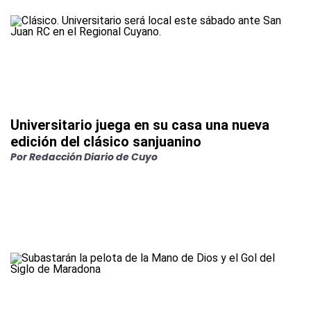
Universitario juega en su casa una nueva
edición del clásico sanjuanino
Por
Redacción Diario de Cuyo