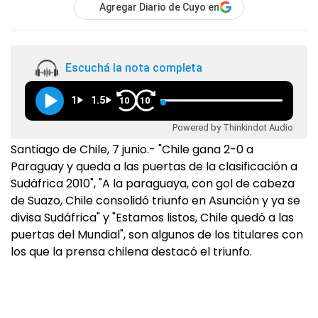
Agregar Diario de Cuyo en
Escuchá la nota completa
1
1.5
10
10
Powered by Thinkindot Audio
Santiago de Chile, 7 junio.- "Chile gana 2-0 a
Paraguay y queda a las puertas de la clasificación a
Sudáfrica 2010", "A la paraguaya, con gol de cabeza
de Suazo, Chile consolidó triunfo en Asunción y ya se
divisa Sudáfrica" y "Estamos listos, Chile quedó a las
puertas del Mundial", son algunos de los titulares con
los que la prensa chilena destacó el triunfo.