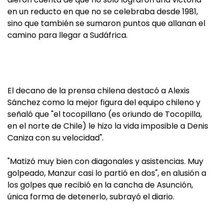
en un reducto en que no se celebraba desde 1981,
sino que también se sumaron puntos que allanan el
camino para llegar a Sudáfrica.
El decano de la prensa chilena destacó a Alexis
Sánchez como la mejor figura del equipo chileno y
señaló que "el tocopillano (es oriundo de Tocopilla,
en el norte de Chile) le hizo la vida imposible a Denis
Caniza con su velocidad".
"Matizó muy bien con diagonales y asistencias. Muy
golpeado, Manzur casi lo partió en dos", en alusión a
los golpes que recibió en la cancha de Asunción,
única forma de detenerlo, subrayó el diario.