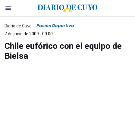
Pasión Deportiva
Diario de Cuyo
7 de junio de 2009 - 00:00
Chile eufórico con el equipo de
Bielsa