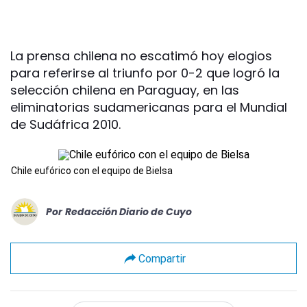
La prensa chilena no escatimó hoy elogios
para referirse al triunfo por 0-2 que logró la
selección chilena en Paraguay, en las
eliminatorias sudamericanas para el Mundial
de Sudáfrica 2010.
Chile eufórico con el equipo de Bielsa
Por
Redacción Diario de Cuyo
Compartir