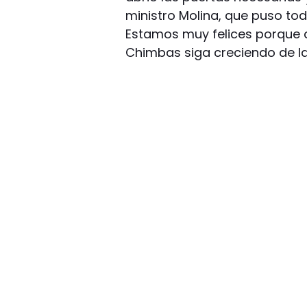
ministro Molina, que puso tod
Estamos muy felices porque 
Chimbas siga creciendo de la