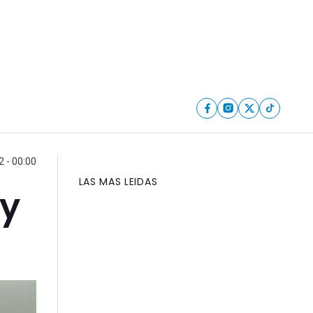
2 - 00:00
LAS MAS LEIDAS
 y