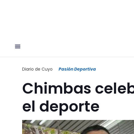
Diario de Cuyo
Pasión Deportiva
Chimbas celebr
el deporte