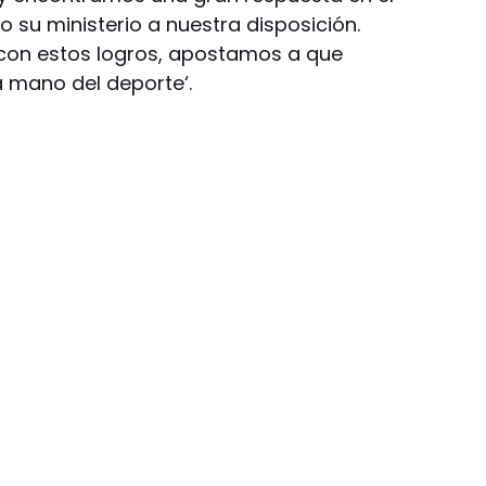
o su ministerio a nuestra disposición.
con estos logros, apostamos a que
 mano del deporte‘.