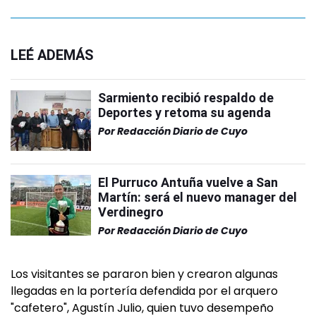
LEÉ ADEMÁS
Sarmiento recibió respaldo de
Deportes y retoma su agenda
Por
Redacción Diario de Cuyo
El Purruco Antuña vuelve a San
Martín: será el nuevo manager del
Verdinegro
Por
Redacción Diario de Cuyo
Los visitantes se pararon bien y crearon algunas
llegadas en la portería defendida por el arquero
"cafetero", Agustín Julio, quien tuvo desempeño