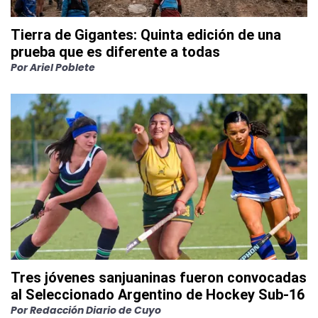
Tierra de Gigantes: Quinta edición de una
prueba que es diferente a todas
Por
Ariel Poblete
Tres jóvenes sanjuaninas fueron convocadas
al Seleccionado Argentino de Hockey Sub-16
Por
Redacción Diario de Cuyo