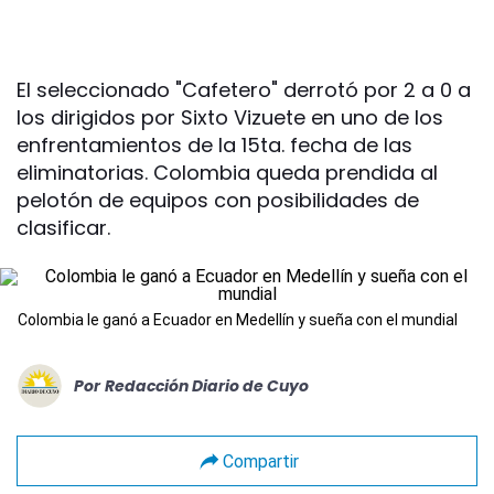
El seleccionado "Cafetero" derrotó por 2 a 0 a
los dirigidos por Sixto Vizuete en uno de los
enfrentamientos de la 15ta. fecha de las
eliminatorias. Colombia queda prendida al
pelotón de equipos con posibilidades de
clasificar.
Colombia le ganó a Ecuador en Medellín y sueña con el mundial
Por
Redacción Diario de Cuyo
Compartir