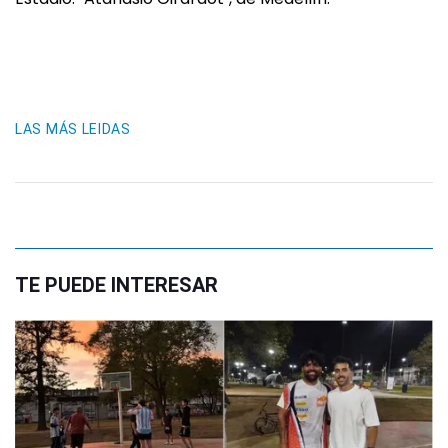
LAS MÁS LEIDAS
TE PUEDE INTERESAR