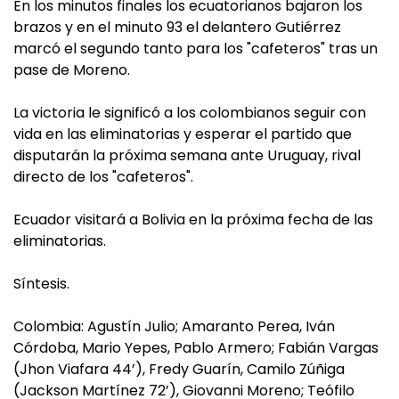
En los minutos finales los ecuatorianos bajaron los
brazos y en el minuto 93 el delantero Gutiérrez
marcó el segundo tanto para los "cafeteros" tras un
pase de Moreno.
La victoria le significó a los colombianos seguir con
vida en las eliminatorias y esperar el partido que
disputarán la próxima semana ante Uruguay, rival
directo de los "cafeteros".
Ecuador visitará a Bolivia en la próxima fecha de las
eliminatorias.
Síntesis.
Colombia: Agustín Julio; Amaranto Perea, Iván
Córdoba, Mario Yepes, Pablo Armero; Fabián Vargas
(Jhon Viafara 44’), Fredy Guarín, Camilo Zúñiga
(Jackson Martínez 72’), Giovanni Moreno; Teófilo