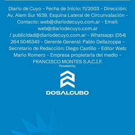
Diario de Cuyo - Fecha de Inicio: 11/2003 - Dirección:
Av. Alem Sur 1639. Esquina Lateral de Circunvalación -
Contacto:
web@diariodecuyo.com.ar
- Email:
web@diariodecuyo.com.ar
/
publicidad@diariodecuyo.com.ar
-
Whatsapp: (054)
264 5045343 - Gerente General: Pablo Dellazoppa -
Secretario de Redacción: Diego Castillo - Editor Web:
Mario Romero - Empresa propietaria del medio -
FRANCISCO MONTES S.A.C.I.F.