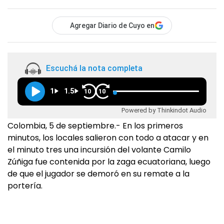
Agregar Diario de Cuyo en
Escuchá la nota completa
1
1.5
10
10
Powered by Thinkindot Audio
Colombia, 5 de septiembre.- En los primeros
minutos, los locales salieron con todo a atacar y en
el minuto tres una incursión del volante Camilo
Zúñiga fue contenida por la zaga ecuatoriana, luego
de que el jugador se demoró en su remate a la
portería.