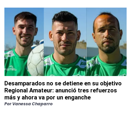
Desamparados no se detiene en su objetivo
Regional Amateur: anunció tres refuerzos
más y ahora va por un enganche
Por
Vanessa Chaparro