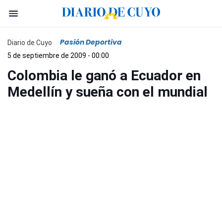
Pasión Deportiva
Diario de Cuyo
5 de septiembre de 2009 - 00:00
Colombia le ganó a Ecuador en
Medellín y sueña con el mundial