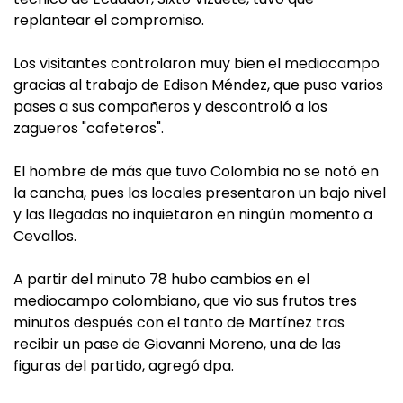
replantear el compromiso.
Los visitantes controlaron muy bien el mediocampo
gracias al trabajo de Edison Méndez, que puso varios
pases a sus compañeros y descontroló a los
zagueros "cafeteros".
El hombre de más que tuvo Colombia no se notó en
la cancha, pues los locales presentaron un bajo nivel
y las llegadas no inquietaron en ningún momento a
Cevallos.
A partir del minuto 78 hubo cambios en el
mediocampo colombiano, que vio sus frutos tres
minutos después con el tanto de Martínez tras
recibir un pase de Giovanni Moreno, una de las
figuras del partido, agregó dpa.