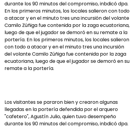
durante los 90 minutos del compromiso, inbdicó dpa.
En los primeros minutos, los locales salieron con todo
a atacar y en el minuto tres una incursión del volante
Camilo Zúñiga fue contenida por la zaga ecuatoriana,
luego de que el jugador se demoró en su remate a la
portería. En los primeros minutos, los locales salieron
con todo a atacar y en el minuto tres una incursión
del volante Camilo Zúñiga fue contenida por la zaga
ecuatoriana, luego de que el jugador se demoró en su
remate a la portería.
Los visitantes se pararon bien y crearon algunas
llegadas en la portería defendida por el arquero
"cafetero", Agustín Julio, quien tuvo desempeño
durante los 90 minutos del compromiso, inbdicó dpa.