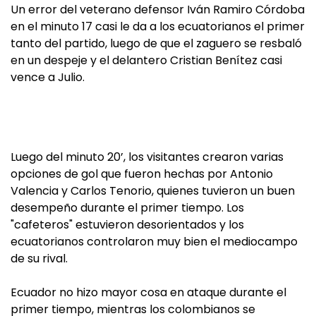
Un error del veterano defensor Iván Ramiro Córdoba
en el minuto 17 casi le da a los ecuatorianos el primer
tanto del partido, luego de que el zaguero se resbaló
en un despeje y el delantero Cristian Benítez casi
vence a Julio.
Luego del minuto 20’, los visitantes crearon varias
opciones de gol que fueron hechas por Antonio
Valencia y Carlos Tenorio, quienes tuvieron un buen
desempeño durante el primer tiempo. Los
"cafeteros" estuvieron desorientados y los
ecuatorianos controlaron muy bien el mediocampo
de su rival.
Ecuador no hizo mayor cosa en ataque durante el
primer tiempo, mientras los colombianos se