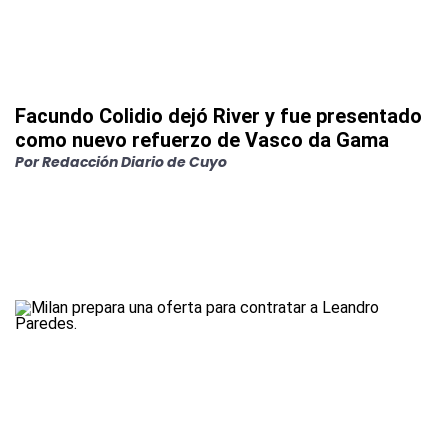
Facundo Colidio dejó River y fue presentado
como nuevo refuerzo de Vasco da Gama
Por
Redacción Diario de Cuyo