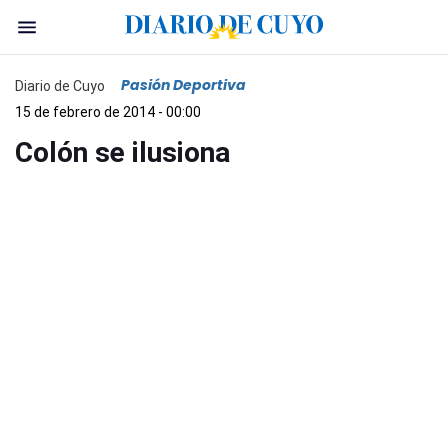
Pasión Deportiva
Diario de Cuyo
15 de febrero de 2014 - 00:00
Colón se ilusiona