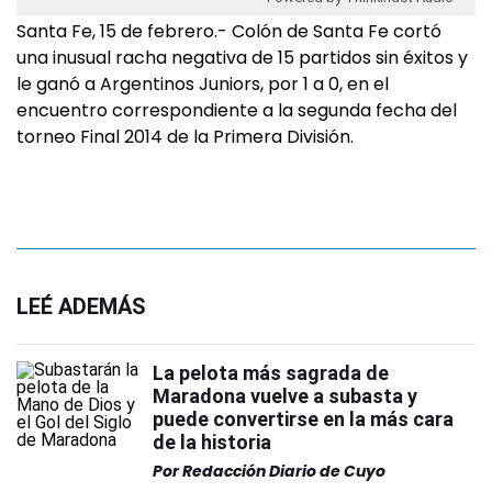
Santa Fe, 15 de febrero.- Colón de Santa Fe cortó
una inusual racha negativa de 15 partidos sin éxitos y
le ganó a Argentinos Juniors, por 1 a 0, en el
encuentro correspondiente a la segunda fecha del
torneo Final 2014 de la Primera División.
LEÉ ADEMÁS
La pelota más sagrada de
Maradona vuelve a subasta y
puede convertirse en la más cara
de la historia
Por
Redacción Diario de Cuyo