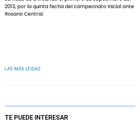
2013, por la quinta fecha del campeonato Inicial ante
Rosario Central.
LAS MÁS LEIDAS
TE PUEDE INTERESAR