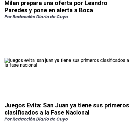
Milan prepara una oferta por Leandro
Paredes y pone en alerta a Boca
Por
Redacción Diario de Cuyo
Juegos Evita: San Juan ya tiene sus primeros
clasificados a la Fase Nacional
Por
Redacción Diario de Cuyo