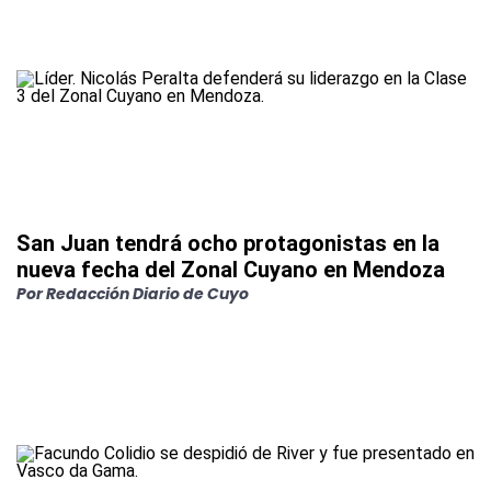
San Juan tendrá ocho protagonistas en la
nueva fecha del Zonal Cuyano en Mendoza
Por
Redacción Diario de Cuyo