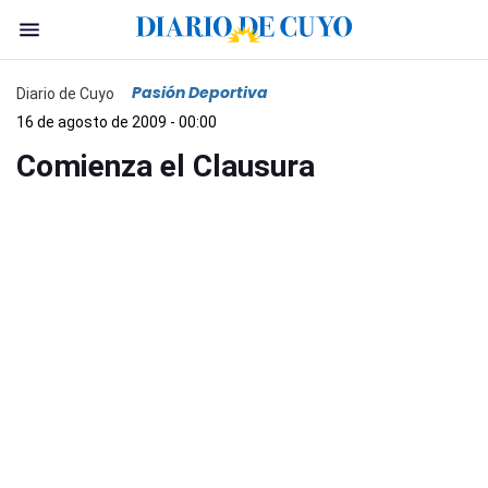
Pasión Deportiva
Diario de Cuyo
16 de agosto de 2009 - 00:00
Comienza el Clausura