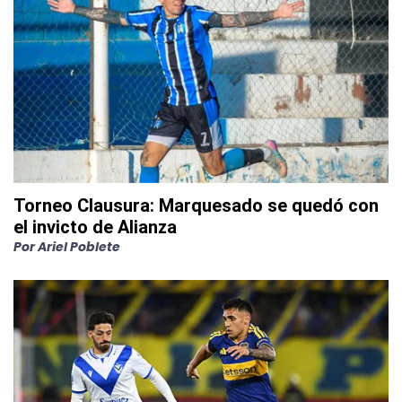
Torneo Clausura: Marquesado se quedó con
el invicto de Alianza
Por
Ariel Poblete