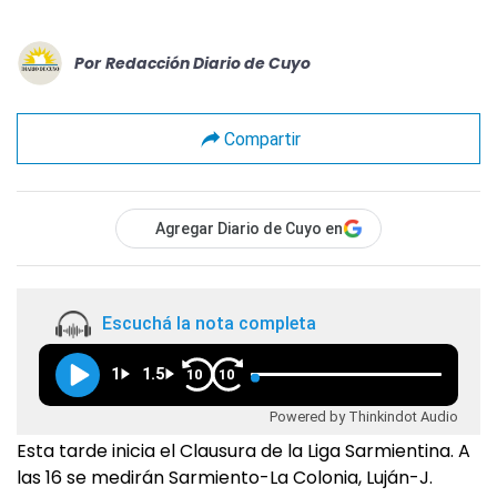
Por
Redacción Diario de Cuyo
Compartir
Agregar Diario de Cuyo en
Escuchá la nota completa
1
1.5
10
10
Powered by Thinkindot Audio
Esta tarde inicia el Clausura de la Liga Sarmientina. A
las 16 se medirán Sarmiento-La Colonia, Luján-J.