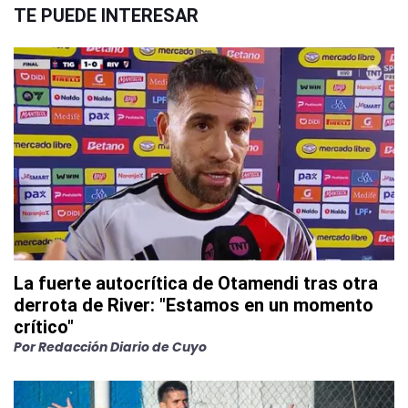
TE PUEDE INTERESAR
La fuerte autocrítica de Otamendi tras otra
derrota de River: "Estamos en un momento
crítico"
Por
Redacción Diario de Cuyo