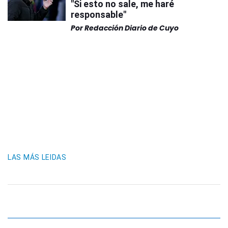
"Si esto no sale, me haré
responsable"
Por
Redacción Diario de Cuyo
LAS MÁS LEIDAS