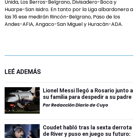
Unida, Los Berros-Belgrano, Divisadero-Boca y
Huarpe-San Isidro. En tanto por la Liga albardonera a
las 16 ese medirán Rincón-Belgrano, Paso de los
Andes-AFIA, Angaco-San Miguel y Huracán-ADA.
LEÉ ADEMÁS
Lionel Messi llegó a Rosario junto a
su familia para despedir a su padre
Por
Redacción Diario de Cuyo
Coudet habló tras la sexta derrota
de River y puso en juego su futuro: