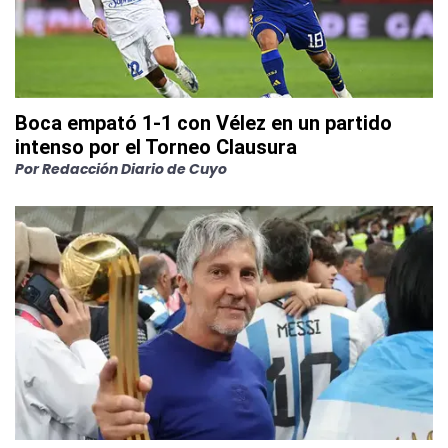
Boca empató 1-1 con Vélez en un partido
intenso por el Torneo Clausura
Por
Redacción Diario de Cuyo