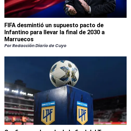
FIFA desmintió un supuesto pacto de
Infantino para llevar la final de 2030 a
Marruecos
Por
Redacción Diario de Cuyo