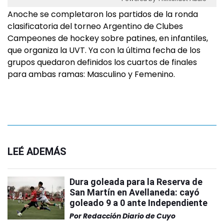
Anoche se completaron los partidos de la ronda
clasificatoria del torneo Argentino de Clubes
Campeones de hockey sobre patines, en infantiles,
que organiza la UVT. Ya con la última fecha de los
grupos quedaron definidos los cuartos de finales
para ambas ramas: Masculino y Femenino.
LEÉ ADEMÁS
Dura goleada para la Reserva de
San Martín en Avellaneda: cayó
goleado 9 a 0 ante Independiente
Por
Redacción Diario de Cuyo