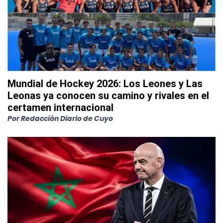
Mundial de Hockey 2026: Los Leones y Las
Leonas ya conocen su camino y rivales en el
certamen internacional
Por
Redacción Diario de Cuyo