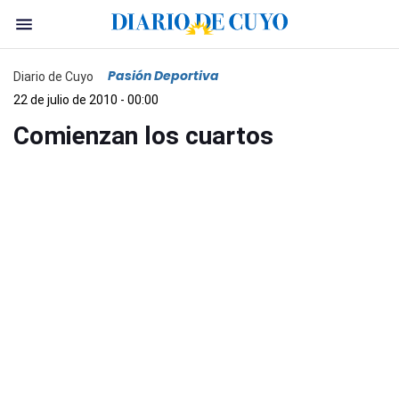
Pasión Deportiva
Diario de Cuyo
22 de julio de 2010 - 00:00
Comienzan los cuartos