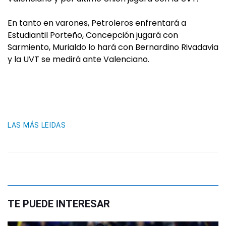
En tanto en varones, Petroleros enfrentará a
Estudiantil Porteño, Concepción jugará con
Sarmiento, Murialdo lo hará con Bernardino Rivadavia
y la UVT se medirá ante Valenciano.
LAS MÁS LEIDAS
TE PUEDE INTERESAR