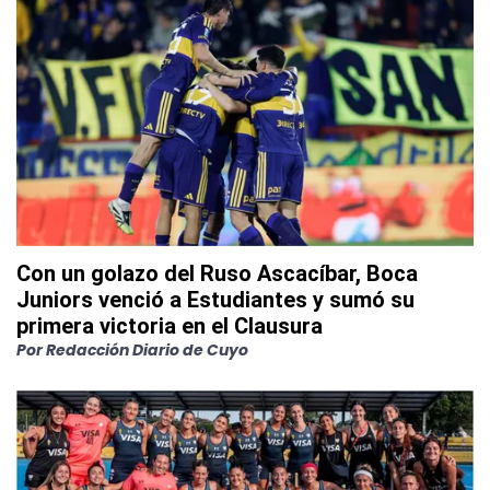
Con un golazo del Ruso Ascacíbar, Boca
Juniors venció a Estudiantes y sumó su
primera victoria en el Clausura
Por
Redacción Diario de Cuyo