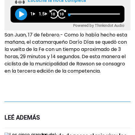
Escuchá la nota completa
1
1.5
10
10
Powered by Thinkindot Audio
San Juan, 17 de febrero.- Como lo había hecho esta
mañana, el catamarqueño Darío Días se quedó con
la vuelta de la Fe con un tiempo aproximado de 3
horas, 29 minutos y 14 segundos. De esta manera el
ciclista de la municipalidad de Rawson se consagro
en la tercera edición de la competencia.
LEÉ ADEMÁS