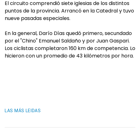
El circuito comprendió siete iglesias de los distintos
puntos de la provincia. Arrancó en la Catedral y tuvo
nueve pasadas especiales.
En la general, Darío Días quedó primero, secundado
por el "Chino" Emanuel Saldaño y por Juan Gaspari.
Los ciclistas completaron 160 km de competencia. Lo
hicieron con un promedio de 43 kilómetros por hora.
LAS MÁS LEIDAS