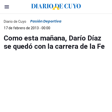
Pasión Deportiva
Diario de Cuyo
17 de febrero de 2013 - 00:00
Como esta mañana, Darío Díaz
se quedó con la carrera de la Fe