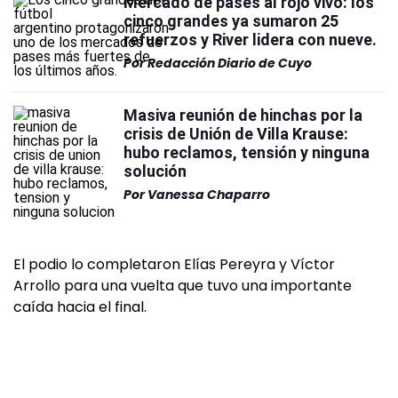
Mercado de pases al rojo vivo: los
cinco grandes ya sumaron 25
refuerzos y River lidera con nueve.
Por
Redacción Diario de Cuyo
Masiva reunión de hinchas por la
crisis de Unión de Villa Krause:
hubo reclamos, tensión y ninguna
solución
Por
Vanessa Chaparro
El podio lo completaron Elías Pereyra y Víctor
Arrollo para una vuelta que tuvo una importante
caída hacia el final.