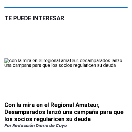
TE PUEDE INTERESAR
Con la mira en el Regional Amateur,
Desamparados lanzó una campaña para que
los socios regularicen su deuda
Por
Redacción Diario de Cuyo