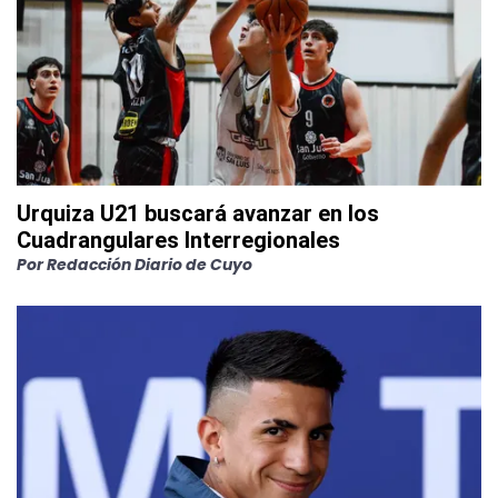
Urquiza U21 buscará avanzar en los
Cuadrangulares Interregionales
Por
Redacción Diario de Cuyo