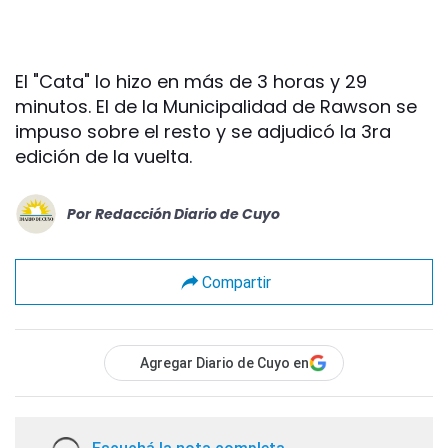
El "Cata" lo hizo en más de 3 horas y 29
minutos. El de la Municipalidad de Rawson se
impuso sobre el resto y se adjudicó la 3ra
edición de la vuelta.
Por
Redacción Diario de Cuyo
Compartir
Agregar Diario de Cuyo en