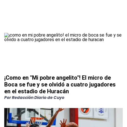
¡Como en "Mi pobre angelito"! El micro de
Boca se fue y se olvidó a cuatro jugadores
en el estadio de Huracán
Por
Redacción Diario de Cuyo