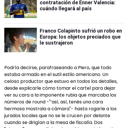
contratación de Enner Valencia:
cuándo llegará al país
Franco Colapinto sufrió un robo en
Europa: los objetos preciados que
le sustrajeron
Podría decirse, parafraseando a Piero, que todo
estaba armado en el sutil estilo americano. Un
celoso productor que estuvo en todos los detalles,
desde explicarle cómo tomar el cartel para dejar
ver su cara a la imponente rubia que marcaba los
números de round -"’así, así, tenés una cara
hermosa mostrala a cámara"- hasta rogarle a los
jurados locales que no se le crucen por delante
cuando se dirigían a la mesa de fiscalía. Dos