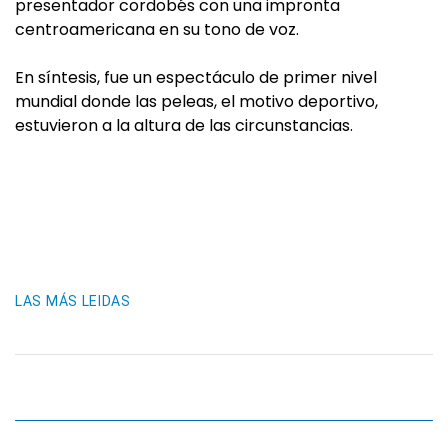
presentador cordobés con una impronta
centroamericana en su tono de voz.
En síntesis, fue un espectáculo de primer nivel
mundial donde las peleas, el motivo deportivo,
estuvieron a la altura de las circunstancias.
LAS MÁS LEIDAS