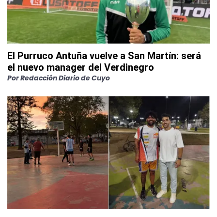
El Purruco Antuña vuelve a San Martín: será
el nuevo manager del Verdinegro
Por
Redacción Diario de Cuyo