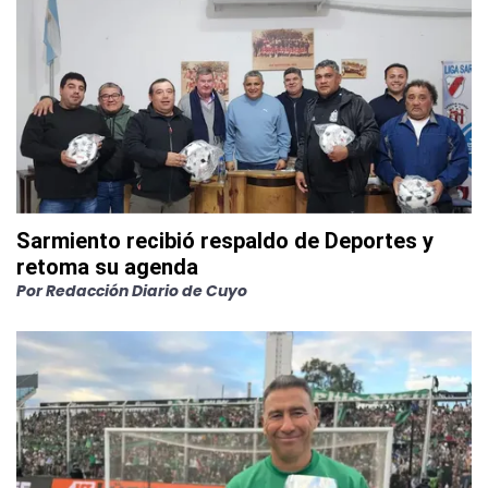
Sarmiento recibió respaldo de Deportes y
retoma su agenda
Por
Redacción Diario de Cuyo