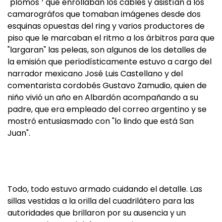
"plomos"’ que enrollaban los cables y asistían a los
camarográfos que tomaban imágenes desde dos
esquinas opuestas del ring y varios productores de
piso que le marcaban el ritmo a los árbitros para que
"largaran" las peleas, son algunos de los detalles de
la emisión que periodísticamente estuvo a cargo del
narrador mexicano José Luis Castellano y del
comentarista cordobés Gustavo Zamudio, quien de
niño vivió un año en Albardón acompañando a su
padre, que era empleado del correo argentino y se
mostró entusiasmado con "lo lindo que está San
Juan".
Todo, todo estuvo armado cuidando el detalle. Las
sillas vestidas a la orilla del cuadrilátero para las
autoridades que brillaron por su ausencia y un