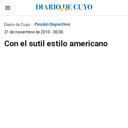
Pasión Deportiva
Diario de Cuyo
21 de noviembre de 2010 - 00:00
Con el sutil estilo americano