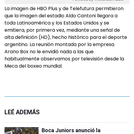
La imagen de HBO Plus y de Telefutura permitieron
que la imagen del estadio Aldo Cantoni llegara a
toda Latinoamérica y los Estados Unidos y se
emitiera, por primera vez, mediante una señal de
alta definición (HD), hecho histórico para el deporte
argentino. La reunión montada por la empresa
Arano Box no le envidió nada a las que
habitualmente observamos por televisión desde la
Meca del boxeo mundial.
LEÉ ADEMÁS
Boca Juniors anunció la