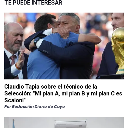
TE PUEDE INTERESAR
Claudio Tapia sobre el técnico de la
Selección: "Mi plan A, mi plan B y mi plan C es
Scaloni"
Por
Redacción Diario de Cuyo