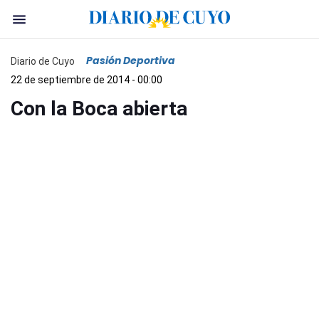
Pasión Deportiva
Diario de Cuyo
22 de septiembre de 2014 - 00:00
Con la Boca abierta