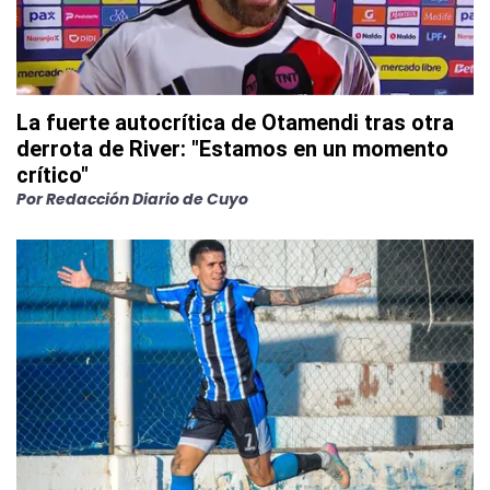
La fuerte autocrítica de Otamendi tras otra
derrota de River: "Estamos en un momento
crítico"
Por
Redacción Diario de Cuyo