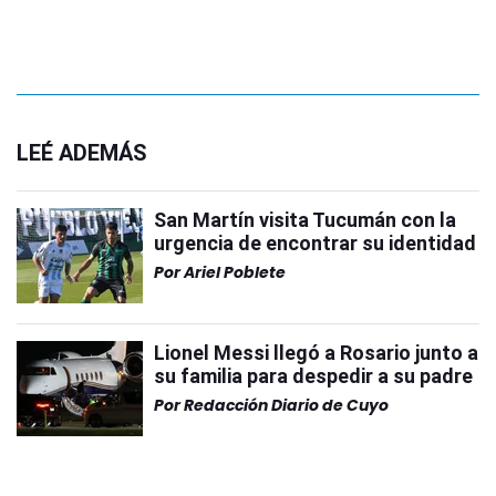
LEÉ ADEMÁS
San Martín visita Tucumán con la
urgencia de encontrar su identidad
Por
Ariel Poblete
Lionel Messi llegó a Rosario junto a
su familia para despedir a su padre
Por
Redacción Diario de Cuyo