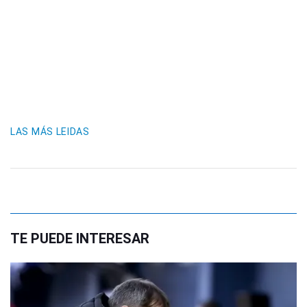
LAS MÁS LEIDAS
TE PUEDE INTERESAR