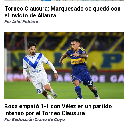
Torneo Clausura: Marquesado se quedó con
el invicto de Alianza
Por
Ariel Poblete
Boca empató 1-1 con Vélez en un partido
intenso por el Torneo Clausura
Por
Redacción Diario de Cuyo