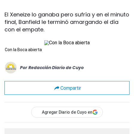
El Xeneize lo ganaba pero sufría y en el minuto
final, Banfield le terminó amargando el día
con el empate.
Con la Boca abierta
Por
Redacción Diario de Cuyo
Compartir
Agregar Diario de Cuyo en