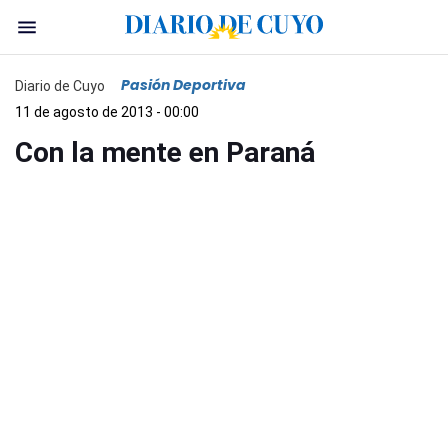
Pasión Deportiva
Diario de Cuyo
11 de agosto de 2013 - 00:00
Con la mente en Paraná