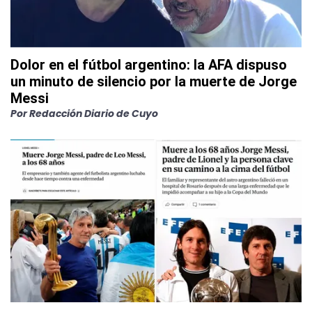
Dolor en el fútbol argentino: la AFA dispuso
un minuto de silencio por la muerte de Jorge
Messi
Por
Redacción Diario de Cuyo