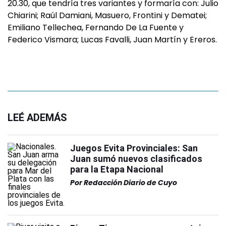
20.30, que tendría tres variantes y formaría con: Julio
Chiarini; Raúl Damiani, Masuero, Frontini y Dematei;
Emiliano Tellechea, Fernando De La Fuente y
Federico Vismara; Lucas Favalli, Juan Martín y Ereros.
LEÉ ADEMÁS
Juegos Evita Provinciales: San
Juan sumó nuevos clasificados
para la Etapa Nacional
Por
Redacción Diario de Cuyo