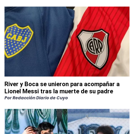
River y Boca se unieron para acompañar a
Lionel Messi tras la muerte de su padre
Por
Redacción Diario de Cuyo