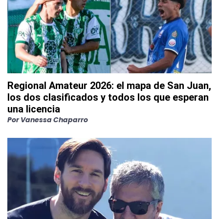
Regional Amateur 2026: el mapa de San Juan,
los dos clasificados y todos los que esperan
una licencia
Por
Vanessa Chaparro