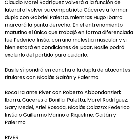
Claudio Morel Rodríguez volverá a la función de
lateral al volver su compatriota Cáceres a formar
dupla con Gabriel Paletta, mientras Hugo Ibarra
marcará la punta derecha. En el entrenamiento
matutino el único que trabajó en forma diferenciada
fue Federico Insúa, con una molestia muscular y si
bien estará en condiciones de jugar, Basile podrá
excluirlo del partido para cuidarlo.
Basile sí pondrá en cancha a la dupla de atacantes
titulares con Nicolás Gaitán y Palermo.
Boca ira ante River con Roberto Abbondanzieri;
Ibarra, Cáceres o Bonilla, Paletta, Morel Rodríguez;
Gary Medel, Ariel Rosada, Nicolás Colazzo; Federico
Insúa o Guillermo Marino o Riquelme; Gaitán y
Palermo.
RIVER