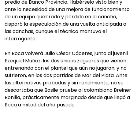
predio de Banco Provincia. Habérselo visto bien y
ante la necesidad de una mejora de funcionamiento
de un equipo quebrado y perdido en la cancha,
disparó la especulación de una vuelta anticipada a
las canchas, aunque el técnico mantuvo el
interrogante.
En Boca volverá Julio César Cáceres, junto al juvenil
Ezequiel Muñoz, los dos únicos zagueros que vienen
entrenando con el plantel que aún no jugaron, y no
sufrieron, en los dos partidos de Mar del Plata. Ante
las alternativas probadas y sin rendimiento, no se
descartaba que Basile pruebe al colombiano Breiner
Bonilla, prácticamente marginado desde que llegó a
Boca a mitad del año pasado.