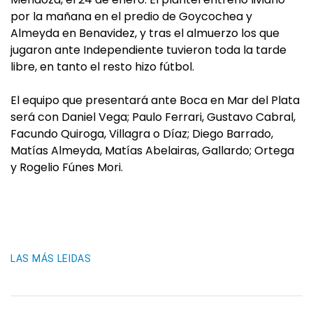
por la mañana en el predio de Goycochea y
Almeyda en Benavidez, y tras el almuerzo los que
jugaron ante Independiente tuvieron toda la tarde
libre, en tanto el resto hizo fútbol.
El equipo que presentará ante Boca en Mar del Plata
será con Daniel Vega; Paulo Ferrari, Gustavo Cabral,
Facundo Quiroga, Villagra o Díaz; Diego Barrado,
Matías Almeyda, Matías Abelairas, Gallardo; Ortega
y Rogelio Fúnes Mori.
LAS MÁS LEIDAS