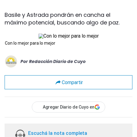
Basile y Astrada pondrán en cancha el
máximo potencial, buscando algo de paz.
Con lo mejor para lo mejor
Por
Redacción Diario de Cuyo
Compartir
Agregar Diario de Cuyo en
Escuchá la nota completa