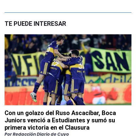
TE PUEDE INTERESAR
Con un golazo del Ruso Ascacíbar, Boca
Juniors venció a Estudiantes y sumó su
primera victoria en el Clausura
Por
Redacción Diario de Cuyo