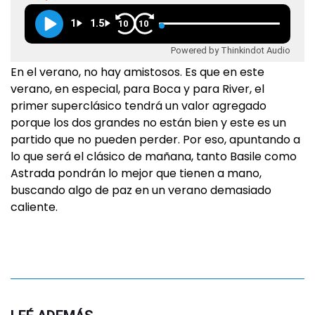
1
1.5
10
10
Powered by Thinkindot Audio
En el verano, no hay amistosos. Es que en este
verano, en especial, para Boca y para River, el
primer superclásico tendrá un valor agregado
porque los dos grandes no están bien y este es un
partido que no pueden perder. Por eso, apuntando a
lo que será el clásico de mañana, tanto Basile como
Astrada pondrán lo mejor que tienen a mano,
buscando algo de paz en un verano demasiado
caliente.