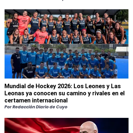
Mundial de Hockey 2026: Los Leones y Las
Leonas ya conocen su camino y rivales en el
certamen internacional
Por
Redacción Diario de Cuyo