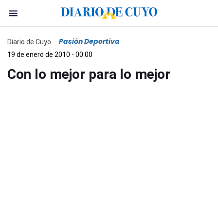
Pasión Deportiva
Diario de Cuyo
19 de enero de 2010 - 00:00
Con lo mejor para lo mejor