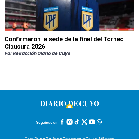
Confirmaron la sede de la final del Torneo
Clausura 2026
Por
Redacción Diario de Cuyo
Seguinos en: