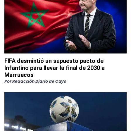
FIFA desmintió un supuesto pacto de
Infantino para llevar la final de 2030 a
Marruecos
Por
Redacción Diario de Cuyo