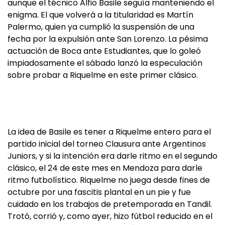
aunque el técnico Alfio Basile seguía manteniendo el
enigma. El que volverá a la titularidad es Martín
Palermo, quien ya cumplió la suspensión de una
fecha por la expulsión ante San Lorenzo. La pésima
actuación de Boca ante Estudiantes, que lo goleó
impiadosamente el sábado lanzó la especulación
sobre probar a Riquelme en este primer clásico.
La idea de Basile es tener a Riquelme entero para el
partido inicial del torneo Clausura ante Argentinos
Juniors, y si la intención era darle ritmo en el segundo
clásico, el 24 de este mes en Mendoza para darle
ritmo futbolístico. Riquelme no juega desde fines de
octubre por una fascitis plantal en un pie y fue
cuidado en los trabajos de pretemporada en Tandil.
Trotó, corrió y, como ayer, hizo fútbol reducido en el