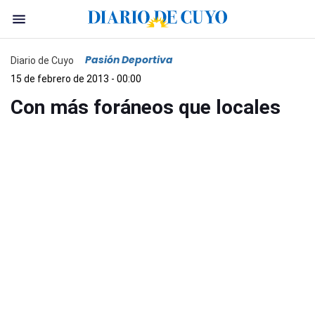
Pasión Deportiva
Diario de Cuyo
15 de febrero de 2013 - 00:00
Con más foráneos que locales