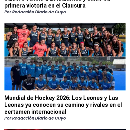
primera victoria en el Clausura
Por
Redacción Diario de Cuyo
Mundial de Hockey 2026: Los Leones y Las
Leonas ya conocen su camino y rivales en el
certamen internacional
Por
Redacción Diario de Cuyo