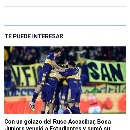
TE PUEDE INTERESAR
Con un golazo del Ruso Ascacíbar, Boca
Juniors venció a Estudiantes y sumó su