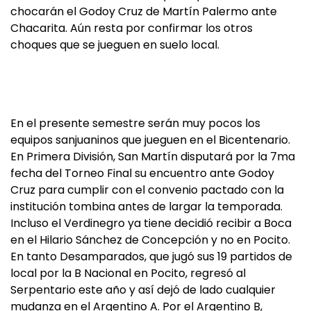
chocarán el Godoy Cruz de Martín Palermo ante
Chacarita. Aún resta por confirmar los otros
choques que se jueguen en suelo local.
En el presente semestre serán muy pocos los
equipos sanjuaninos que jueguen en el Bicentenario.
En Primera División, San Martín disputará por la 7ma
fecha del Torneo Final su encuentro ante Godoy
Cruz para cumplir con el convenio pactado con la
institución tombina antes de largar la temporada.
Incluso el Verdinegro ya tiene decidió recibir a Boca
en el Hilario Sánchez de Concepción y no en Pocito.
En tanto Desamparados, que jugó sus 19 partidos de
local por la B Nacional en Pocito, regresó al
Serpentario este año y así dejó de lado cualquier
mudanza en el Argentino A. Por el Argentino B,