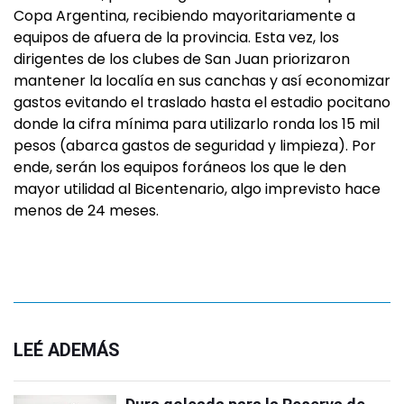
Copa Argentina, recibiendo mayoritariamente a
equipos de afuera de la provincia. Esta vez, los
dirigentes de los clubes de San Juan priorizaron
mantener la localía en sus canchas y así economizar
gastos evitando el traslado hasta el estadio pocitano
donde la cifra mínima para utilizarlo ronda los 15 mil
pesos (abarca gastos de seguridad y limpieza). Por
ende, serán los equipos foráneos los que le den
mayor utilidad al Bicentenario, algo imprevisto hace
menos de 24 meses.
LEÉ ADEMÁS