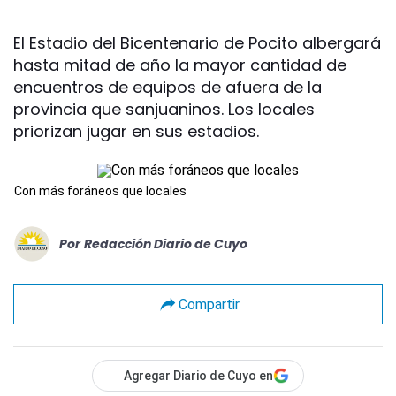
El Estadio del Bicentenario de Pocito albergará
hasta mitad de año la mayor cantidad de
encuentros de equipos de afuera de la
provincia que sanjuaninos. Los locales
priorizan jugar en sus estadios.
Con más foráneos que locales
Por
Redacción Diario de Cuyo
Compartir
Agregar Diario de Cuyo en