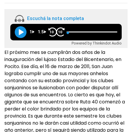
Escuchá la nota completa
1
1.5
10
10
Powered by Thinkindot Audio
El próximo mes se cumplirán dos años de la
inauguración del lujoso Estadio del Bicentenario, en
Pocito. Ese día, el 16 de marzo de 2011, San Juan
lograba cumplir uno de sus mayores anhelos
contando con su estadio provincial y los clubes
sanjuaninos se ilusionaban con poder disputar allí
algunos de sus encuentros. Lo cierto es que hoy, el
gigante que se encuentra sobre Ruta 40 comenzó a
perder el color brindado por los equipos de la
provincia. Es que durante este semestre los clubes
sanjuaninos no le darán casi utilidad como ocurrió el
año anterior, pero sí seguirá siendo utilizado para la