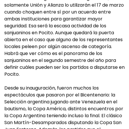
solamente Unión y Alianza lo utilizarán el 17 de marzo
cuando choquen entre sí por un acuerdo entre
ambas instituciones para garantizar mayor
seguridad. Esa será la escasa actividad de los
sanjuaninos en Pocito. Aunque quedará la puerta
abierta en el caso que alguno de los representantes
locales peleen por algún ascenso de categoría.
Habrá que ver cómo es el panorama de los
sanjuaninos en el segundo semestre del año para
definir cuáles pueden ser los partidos a disputarse en
Pocito.
Desde su inauguración, fueron muchos los
espectáculos que pasaron por el Bicentenario: la
Selección argentina jugando ante Venezuela en el
bautismo, la Copa América, distintos encuentros por
la Copa Argentina teniendo incluso la final. El clásico
San Martín-Desamparados disputando la Copa San