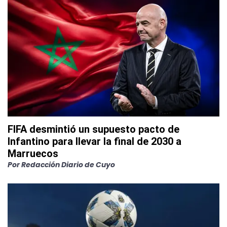
FIFA desmintió un supuesto pacto de
Infantino para llevar la final de 2030 a
Marruecos
Por
Redacción Diario de Cuyo