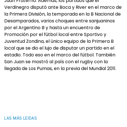
Juan Fraterno. Además, los partidos que el
Verdinegro disputó ante Boca y River en el marco de
la Primera División, la temporada en la B Nacional de
Desamparados, varios choques entre sanjuaninos
por el Argentino B y hasta un encuentro de
Promoción por el fútbol local entre Sportivo y
Juventud Zondina, el único equipo de la Primera B
local que se dio el lujo de disputar un partido en el
estadio. Todo eso en el marco del fútbol. También
San Juan se mostró al país con el rugby con la
llegada de Los Pumas, en la previa del Mundial 2011.
LAS MÁS LEIDAS