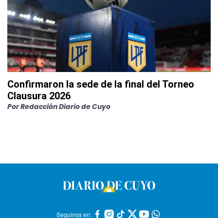
Confirmaron la sede de la final del Torneo
Clausura 2026
Por
Redacción Diario de Cuyo
Seguinos en: