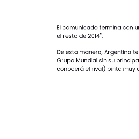
El comunicado termina con u
el resto de 2014".
De esta manera, Argentina te
Grupo Mundial sin su principal 
conocerá el rival) pinta muy