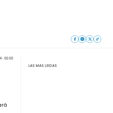
4 - 00:00
LAS MAS LEIDAS
ará