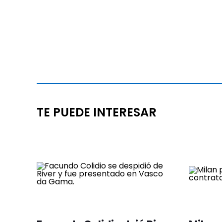
TE PUEDE INTERESAR