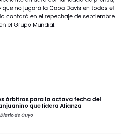
ó que no jugará la Copa Davis en todos el
 lo contará en el repechaje de septiembre
en el Grupo Mundial.
os árbitros para la octava fecha del
anjuanino que lidera Alianza
Diario de Cuyo