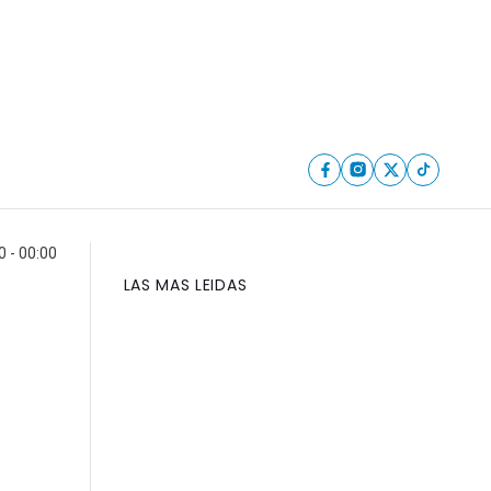
 - 00:00
LAS MAS LEIDAS