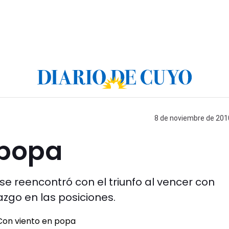
8 de noviembre de 2010
 popa
se reencontró con el triunfo al vencer con
azgo en las posiciones.