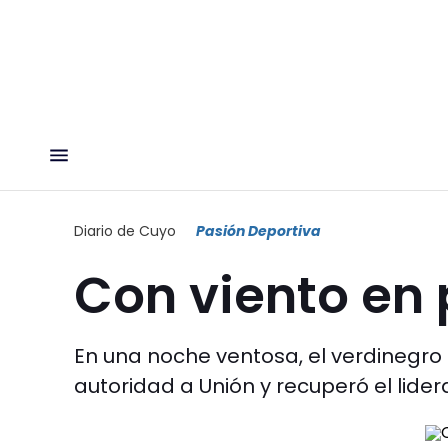
Diario de Cuyo
Pasión Deportiva
Con viento en
En una noche ventosa, el verdinegro 
autoridad a Unión y recuperó el lider