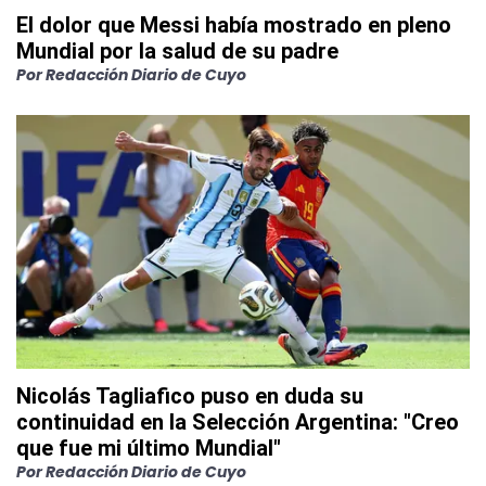
El dolor que Messi había mostrado en pleno
Mundial por la salud de su padre
Por
Redacción Diario de Cuyo
Nicolás Tagliafico puso en duda su
continuidad en la Selección Argentina: "Creo
que fue mi último Mundial"
Por
Redacción Diario de Cuyo