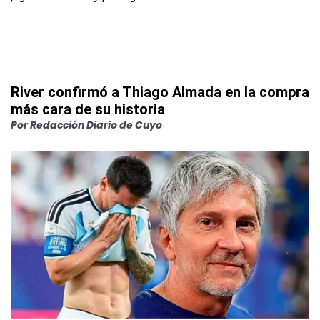
River confirmó a Thiago Almada en la compra
más cara de su historia
Por
Redacción Diario de Cuyo