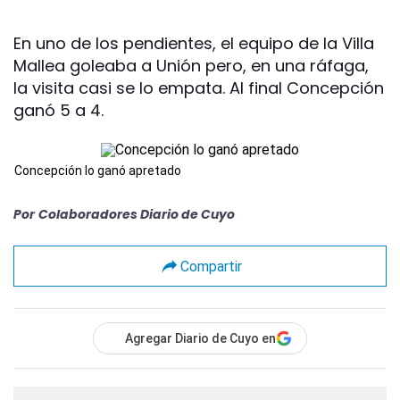
En uno de los pendientes, el equipo de la Villa
Mallea goleaba a Unión pero, en una ráfaga,
la visita casi se lo empata. Al final Concepción
ganó 5 a 4.
Concepción lo ganó apretado
Por
Colaboradores Diario de Cuyo
Compartir
Agregar Diario de Cuyo en