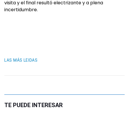
visita y el final resultó electrizante y a plena
incertidumbre.
LAS MÁS LEIDAS
TE PUEDE INTERESAR