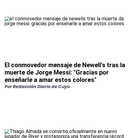
El conmovedor mensaje de Newell's tras la
muerte de Jorge Messi: "Gracias por
enseñarle a amar estos colores"
Por
Redacción Diario de Cuyo