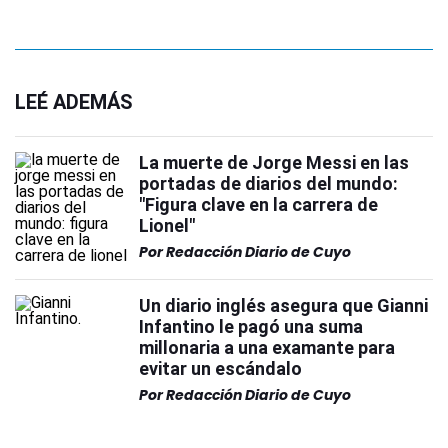
LEÉ ADEMÁS
La muerte de Jorge Messi en las
portadas de diarios del mundo:
"Figura clave en la carrera de
Lionel"
Por
Redacción Diario de Cuyo
Un diario inglés asegura que Gianni
Infantino le pagó una suma
millonaria a una examante para
evitar un escándalo
Por
Redacción Diario de Cuyo