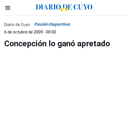
Pasión Deportiva
Diario de Cuyo
6 de octubre de 2009 - 00:00
Concepción lo ganó apretado