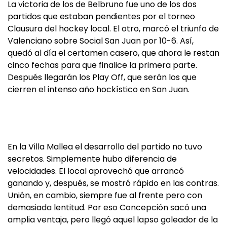
La victoria de los de Belbruno fue uno de los dos
partidos que estaban pendientes por el torneo
Clausura del hockey local. El otro, marcó el triunfo de
Valenciano sobre Social San Juan por 10-6. Así,
quedó al día el certamen casero, que ahora le restan
cinco fechas para que finalice la primera parte.
Después llegarán los Play Off, que serán los que
cierren el intenso año hockístico en San Juan.
En la Villa Mallea el desarrollo del partido no tuvo
secretos. Simplemente hubo diferencia de
velocidades. El local aprovechó que arrancó
ganando y, después, se mostró rápido en las contras.
Unión, en cambio, siempre fue al frente pero con
demasiada lentitud. Por eso Concepción sacó una
amplia ventaja, pero llegó aquel lapso goleador de la