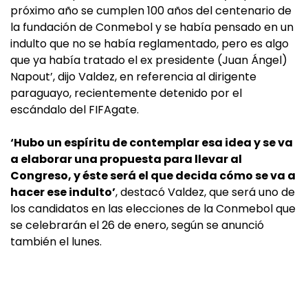
próximo año se cumplen 100 años del centenario de
la fundación de Conmebol y se había pensado en un
indulto que no se había reglamentado, pero es algo
que ya había tratado el ex presidente (Juan Ángel)
Napout’, dijo Valdez, en referencia al dirigente
paraguayo, recientemente detenido por el
escándalo del FIFAgate.
‘Hubo un espíritu de contemplar esa idea y se va
a elaborar una propuesta para llevar al
Congreso, y éste será el que decida cómo se va a
hacer ese indulto’
, destacó Valdez, que será uno de
los candidatos en las elecciones de la Conmebol que
se celebrarán el 26 de enero, según se anunció
también el lunes.