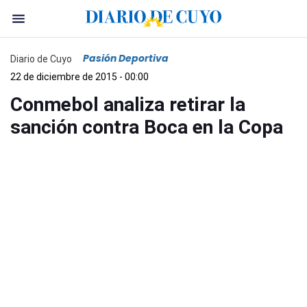
Pasión Deportiva
Diario de Cuyo
22 de diciembre de 2015 - 00:00
Conmebol analiza retirar la
sanción contra Boca en la Copa