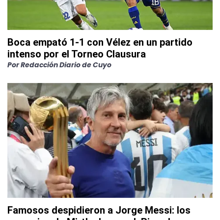
Boca empató 1-1 con Vélez en un partido
intenso por el Torneo Clausura
Por
Redacción Diario de Cuyo
Famosos despidieron a Jorge Messi: los