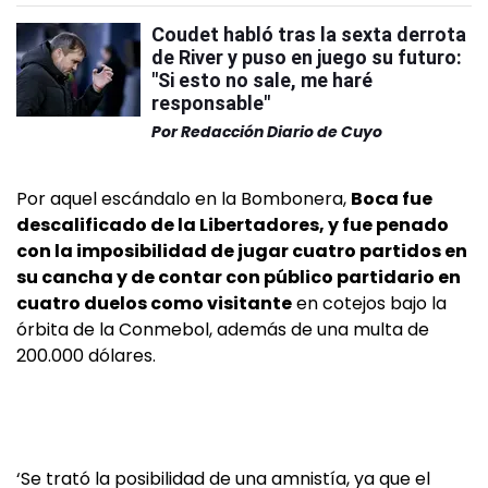
Coudet habló tras la sexta derrota
de River y puso en juego su futuro:
"Si esto no sale, me haré
responsable"
Por
Redacción Diario de Cuyo
Por aquel escándalo en la Bombonera,
Boca fue
descalificado de la Libertadores, y fue penado
con la imposibilidad de jugar cuatro partidos en
su cancha y de contar con público partidario en
cuatro duelos como visitante
en cotejos bajo la
órbita de la Conmebol, además de una multa de
200.000 dólares.
‘Se trató la posibilidad de una amnistía, ya que el