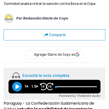
Conmebol analiza retirar la sanción contra Boca en la Copa
Por
Redacción Diario de Cuyo
Compartir
Agregar Diario de Cuyo en
Escuchá la nota completa
1
1.5
10
10
Powered by Thinkindot Audio
Paraguay.- La Confederación Sudamericana de