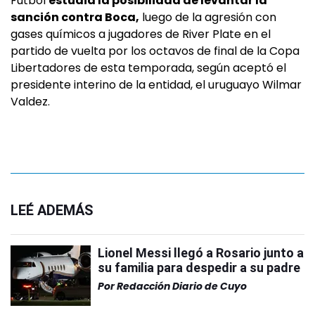
Fútbol
estudia la posibilidad de levantar la
sanción contra Boca,
luego de la agresión con
gases químicos a jugadores de River Plate en el
partido de vuelta por los octavos de final de la Copa
Libertadores de esta temporada, según aceptó el
presidente interino de la entidad, el uruguayo Wilmar
Valdez.
LEÉ ADEMÁS
Lionel Messi llegó a Rosario junto a
su familia para despedir a su padre
Por
Redacción Diario de Cuyo