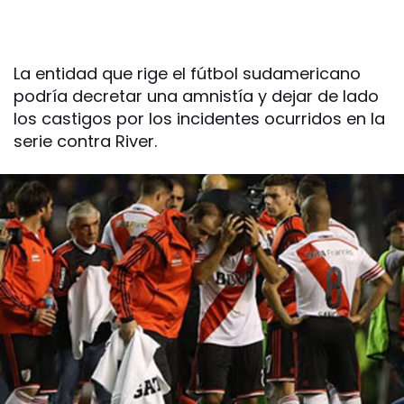
La entidad que rige el fútbol sudamericano
podría decretar una amnistía y dejar de lado
los castigos por los incidentes ocurridos en la
serie contra River.