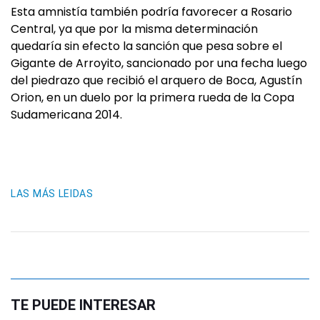
Esta amnistía también podría favorecer a Rosario
Central, ya que por la misma determinación
quedaría sin efecto la sanción que pesa sobre el
Gigante de Arroyito, sancionado por una fecha luego
del piedrazo que recibió el arquero de Boca, Agustín
Orion, en un duelo por la primera rueda de la Copa
Sudamericana 2014.
LAS MÁS LEIDAS
TE PUEDE INTERESAR