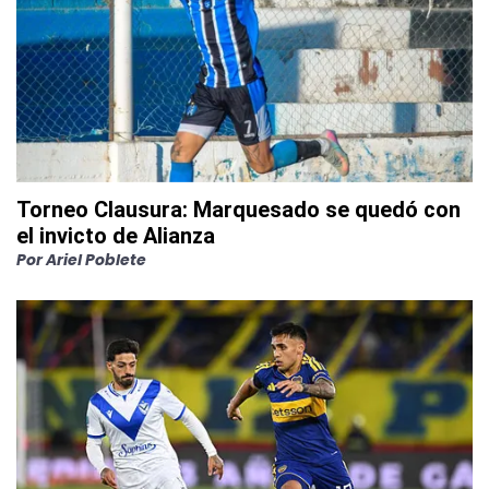
Torneo Clausura: Marquesado se quedó con
el invicto de Alianza
Por
Ariel Poblete