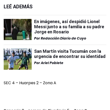
LEÉ ADEMÁS
En imágenes, así despidió Lionel
Messi junto a su familia a su padre
Jorge en Rosario
Por
Redacción Diario de Cuyo
San Martín visita Tucumán con la
urgencia de encontrar su identidad
Por
Ariel Poblete
SEC 4 – Huarpes 2 – Zona A