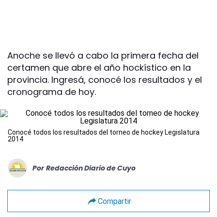
Anoche se llevó a cabo la primera fecha del
certamen que abre el año hockístico en la
provincia. Ingresá, conocé los resultados y el
cronograma de hoy.
Conocé todos los resultados del torneo de hockey Legislatura
2014
Por
Redacción Diario de Cuyo
Compartir