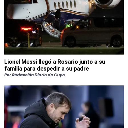
Lionel Messi llegó a Rosario junto a su
familia para despedir a su padre
Por
Redacción Diario de Cuyo