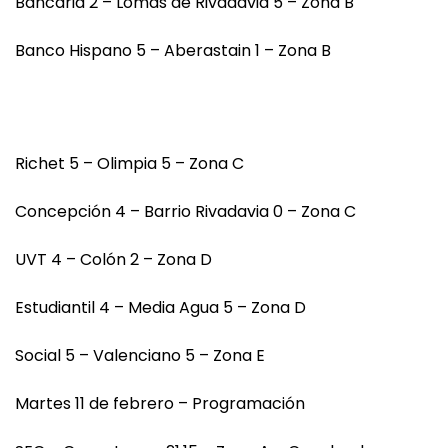
Bancaria 2 – Lomas de Rivadavia 5 – Zona B
Banco Hispano 5 – Aberastain 1 – Zona B
Richet 5 – Olimpia 5 – Zona C
Concepción 4 – Barrio Rivadavia 0 – Zona C
UVT 4 – Colón 2 – Zona D
Estudiantil 4 – Media Agua 5 – Zona D
Social 5 – Valenciano 5 – Zona E
Martes 11 de febrero – Programación