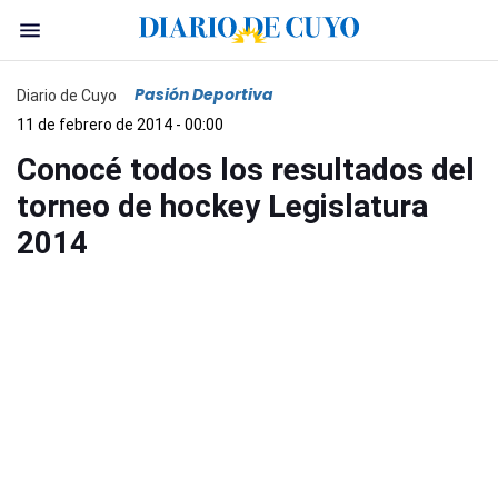
Pasión Deportiva
Diario de Cuyo
11 de febrero de 2014 - 00:00
Conocé todos los resultados del
torneo de hockey Legislatura
2014