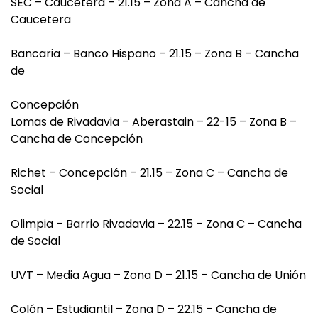
SEC – Caucetera – 21.15 – Zona A – Cancha de
Caucetera
Bancaria – Banco Hispano – 21.15 – Zona B – Cancha
de
Concepción
Lomas de Rivadavia – Aberastain – 22-15 – Zona B –
Cancha de Concepción
Richet – Concepción – 21.15 – Zona C – Cancha de
Social
Olimpia – Barrio Rivadavia – 22.15 – Zona C – Cancha
de Social
UVT – Media Agua – Zona D – 21.15 – Cancha de Unión
Colón – Estudiantil – Zona D – 22.15 – Cancha de