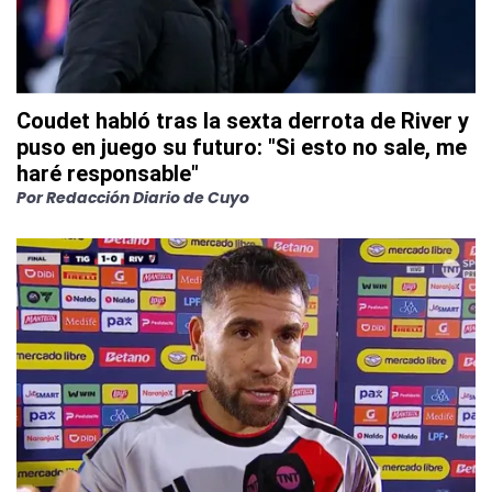
Coudet habló tras la sexta derrota de River y
puso en juego su futuro: "Si esto no sale, me
haré responsable"
Por
Redacción Diario de Cuyo