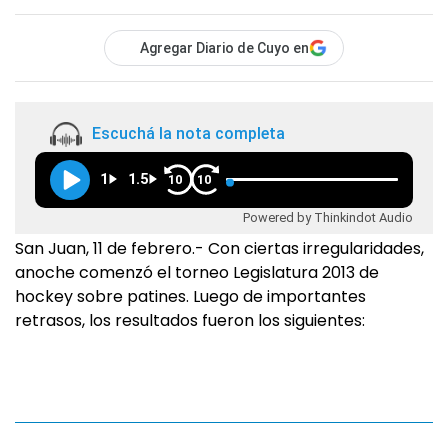
Agregar Diario de Cuyo en
Escuchá la nota completa
1
1.5
10
10
Powered by Thinkindot Audio
San Juan, 11 de febrero.- Con ciertas irregularidades,
anoche comenzó el torneo Legislatura 2013 de
hockey sobre patines. Luego de importantes
retrasos, los resultados fueron los siguientes: