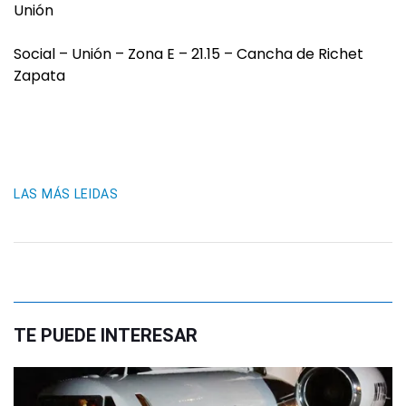
Unión
Social – Unión – Zona E – 21.15 – Cancha de Richet
Zapata
LAS MÁS LEIDAS
TE PUEDE INTERESAR